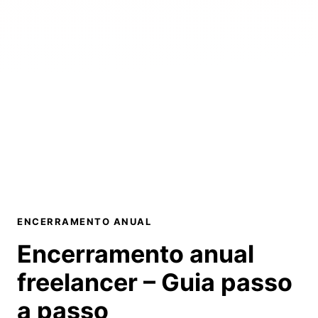
ENCERRAMENTO ANUAL
Encerramento anual
freelancer –
Guia passo
a passo