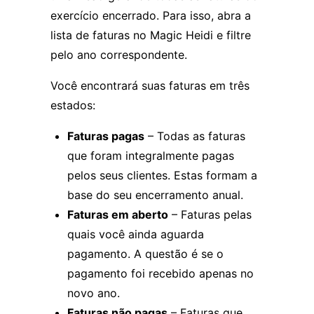
exercício encerrado. Para isso, abra a
lista de faturas no Magic Heidi e filtre
pelo ano correspondente.
Você encontrará suas faturas em três
estados:
Faturas pagas
– Todas as faturas
que foram integralmente pagas
pelos seus clientes. Estas formam a
base do seu encerramento anual.
Faturas em aberto
– Faturas pelas
quais você ainda aguarda
pagamento. A questão é se o
pagamento foi recebido apenas no
novo ano.
Faturas não pagas
– Faturas que