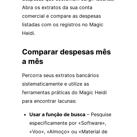
Abra os extratos da sua conta
comercial e compare as despesas
listadas com os registros no Magic
Heidi.
Comparar despesas mês
a mês
Percorra seus extratos bancários
sistematicamente e utilize as
ferramentas práticas do Magic Heidi
para encontrar lacunas:
Usar a função de busca
– Pesquise
especificamente por «Software»,
«Voo», «Almoço» ou «Material de