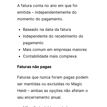
A fatura conta no ano em que foi
emitida – independentemente do
momento do pagamento.
Baseado na data da fatura
Independente do recebimento do
pagamento
Mais comum em empresas maiores
Contabilidade mais complexa
Faturas não pagas
Faturas que nunca foram pagas podem
ser mantidas ou excluídas no Magic
Heidi – ambas as opções não afetam o
seu encerramento anual.