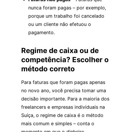
nunca foram pagas – por exemplo,
porque um trabalho foi cancelado
ou um cliente não efetuou o
pagamento.
Regime de caixa ou de
competência? Escolher o
método correto
Para faturas que foram pagas apenas
no novo ano, você precisa tomar uma
decisão importante. Para a maioria dos
freelancers e empresas individuais na
Suíça, o regime de caixa é o método
mais comum e simples – conta o
momento em que o dinheiro