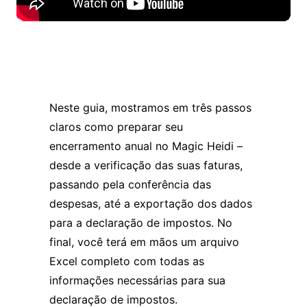
Neste guia, mostramos em três passos
claros como preparar seu
encerramento anual no Magic Heidi –
desde a verificação das suas faturas,
passando pela conferência das
despesas, até a exportação dos dados
para a declaração de impostos. No
final, você terá em mãos um arquivo
Excel completo com todas as
informações necessárias para sua
declaração de impostos.