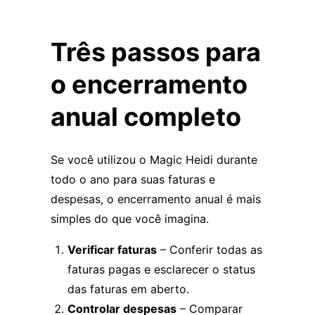
Três passos para
o encerramento
anual completo
Se você utilizou o Magic Heidi durante
todo o ano para suas faturas e
despesas, o encerramento anual é mais
simples do que você imagina.
Verificar faturas
– Conferir todas as
faturas pagas e esclarecer o status
das faturas em aberto.
Controlar despesas
– Comparar