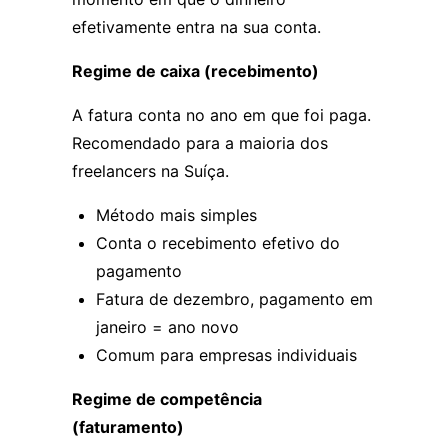
efetivamente entra na sua conta.
Regime de caixa (recebimento)
A fatura conta no ano em que foi paga.
Recomendado para a maioria dos
freelancers na Suíça.
Método mais simples
Conta o recebimento efetivo do
pagamento
Fatura de dezembro, pagamento em
janeiro = ano novo
Comum para empresas individuais
Regime de competência
(faturamento)