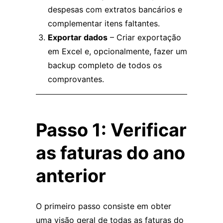
despesas com extratos bancários e
complementar itens faltantes.
Exportar dados
– Criar exportação
em Excel e, opcionalmente, fazer um
backup completo de todos os
comprovantes.
Passo 1: Verificar
as faturas do ano
anterior
O primeiro passo consiste em obter
uma visão geral de todas as faturas do