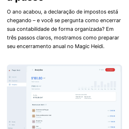
O ano acabou, a declaração de impostos está
chegando – e você se pergunta como encerrar
sua contabilidade de forma organizada? Em
três passos claros, mostramos como preparar
seu encerramento anual no Magic Heidi.