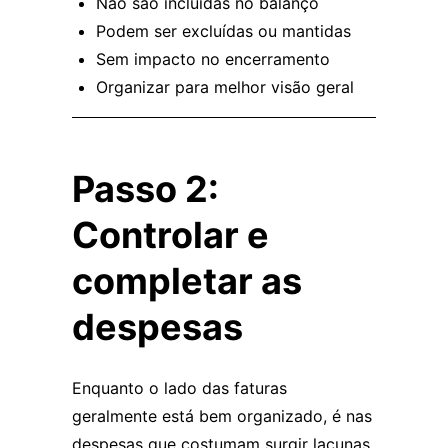
Não são incluídas no balanço
Podem ser excluídas ou mantidas
Sem impacto no encerramento
Organizar para melhor visão geral
Passo 2:
Controlar e
completar as
despesas
Enquanto o lado das faturas
geralmente está bem organizado, é nas
despesas que costumam surgir lacunas.