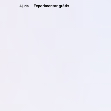
Experimentar grátis
Ajuda