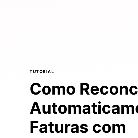
TUTORIAL
Como Reconci
Automaticam
Faturas com