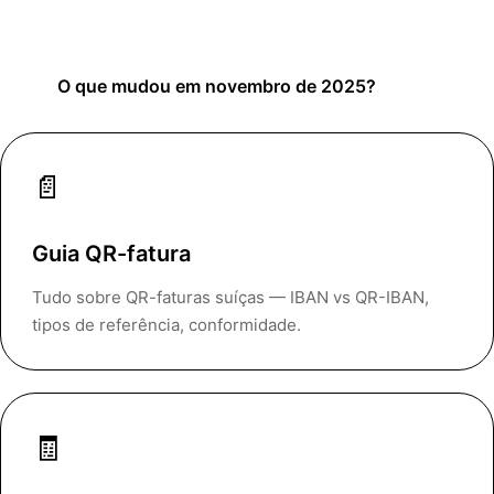
O que mudou em novembro de 2025?
📄
Guia QR-fatura
Tudo sobre QR-faturas suíças — IBAN vs QR-IBAN,
tipos de referência, conformidade.
🧾