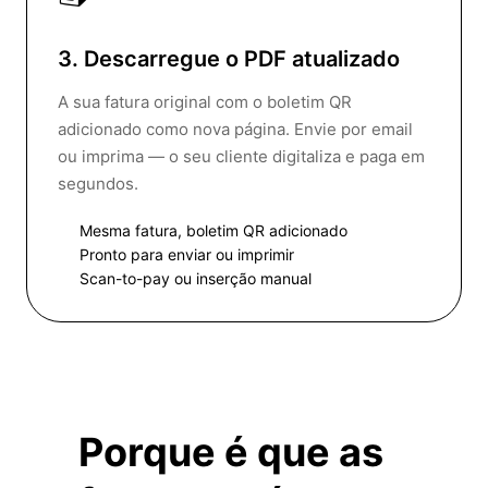
3. Descarregue o PDF atualizado
A sua fatura original com o boletim QR
adicionado como nova página. Envie por email
ou imprima — o seu cliente digitaliza e paga em
segundos.
Mesma fatura, boletim QR adicionado
Pronto para enviar ou imprimir
Scan-to-pay ou inserção manual
Porque é que as