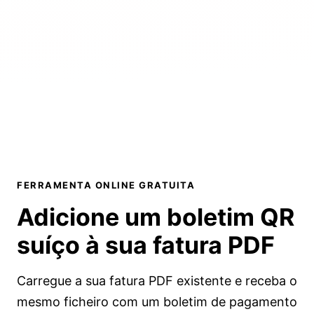
FERRAMENTA ONLINE GRATUITA
Adicione um boletim QR
suíço à sua
fatura PDF
Carregue a sua fatura PDF existente e receba o
mesmo ficheiro com um boletim de pagamento