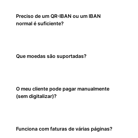
Preciso de um QR-IBAN ou um IBAN
normal é suficiente?
Que moedas são suportadas?
O meu cliente pode pagar manualmente
(sem digitalizar)?
Funciona com faturas de várias páginas?