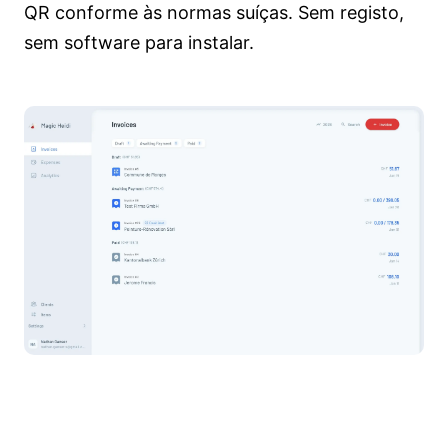
QR conforme às normas suíças. Sem registo,
sem software para instalar.