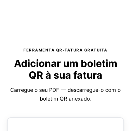
FERRAMENTA QR-FATURA GRATUITA
Adicionar um boletim
QR
à sua fatura
Carregue o seu PDF — descarregue-o com o
boletim QR anexado.