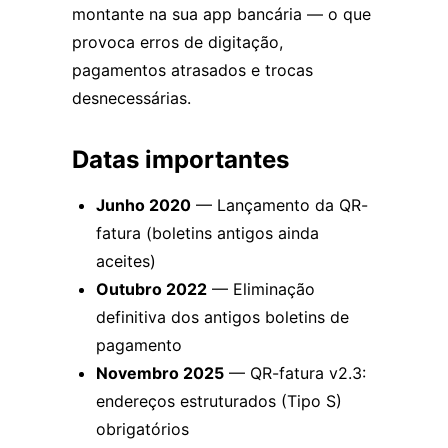
montante na sua app bancária — o que
provoca erros de digitação,
pagamentos atrasados e trocas
desnecessárias.
Datas importantes
Junho 2020
— Lançamento da QR-
fatura (boletins antigos ainda
aceites)
Outubro 2022
— Eliminação
definitiva dos antigos boletins de
pagamento
Novembro 2025
— QR-fatura v2.3:
endereços estruturados (Tipo S)
obrigatórios