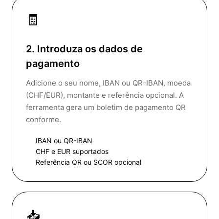
🧾
2. Introduza os dados de
pagamento
Adicione o seu nome, IBAN ou QR-IBAN, moeda
(CHF/EUR), montante e referência opcional. A
ferramenta gera um boletim de pagamento QR
conforme.
IBAN ou QR-IBAN
CHF e EUR suportados
Referência QR ou SCOR opcional
📥