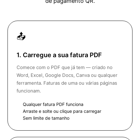
de pagamento QR.
📤
1. Carregue a sua fatura PDF
Comece com o PDF que já tem — criado no
Word, Excel, Google Docs, Canva ou qualquer
ferramenta. Faturas de uma ou várias páginas
funcionam.
Qualquer fatura PDF funciona
Arraste e solte ou clique para carregar
Sem limite de tamanho