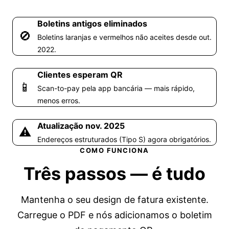
Boletins antigos eliminados
🚫
Boletins laranjas e vermelhos não aceites desde out.
2022.
Clientes esperam QR
📱
Scan-to-pay pela app bancária — mais rápido,
menos erros.
Atualização nov. 2025
⚠️
Endereços estruturados (Tipo S) agora obrigatórios.
COMO FUNCIONA
Três passos —
é tudo
Mantenha o seu design de fatura existente.
Carregue o PDF e nós adicionamos o boletim