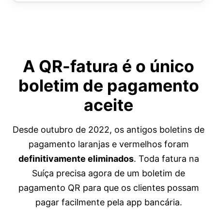
A QR-fatura é o
único
boletim de pagamento
aceite
Desde outubro de 2022, os antigos boletins de
pagamento laranjas e vermelhos foram
definitivamente eliminados
. Toda fatura na
Suíça precisa agora de um boletim de
pagamento QR para que os clientes possam
pagar facilmente pela app bancária.