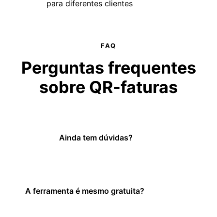
para diferentes clientes
FAQ
Perguntas frequentes
sobre
QR-faturas
Ainda tem dúvidas?
A ferramenta é mesmo gratuita?