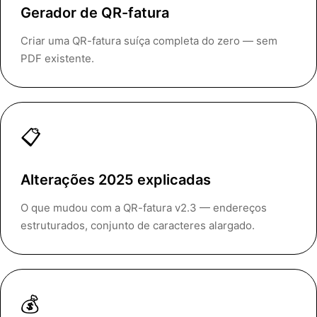
Gerador de QR-fatura
Criar uma QR-fatura suíça completa do zero — sem
PDF existente.
📋
Alterações 2025 explicadas
O que mudou com a QR-fatura v2.3 — endereços
estruturados, conjunto de caracteres alargado.
💰