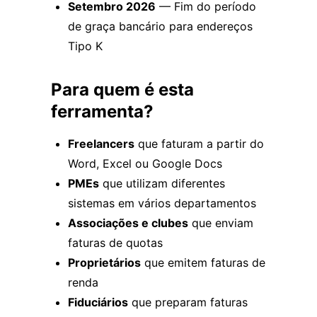
Setembro 2026
— Fim do período
de graça bancário para endereços
Tipo K
Para quem é esta
ferramenta?
Freelancers
que faturam a partir do
Word, Excel ou Google Docs
PMEs
que utilizam diferentes
sistemas em vários departamentos
Associações e clubes
que enviam
faturas de quotas
Proprietários
que emitem faturas de
renda
Fiduciários
que preparam faturas