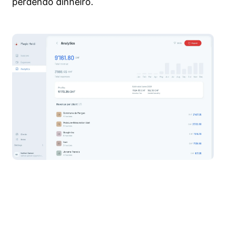
perdendo dinheiro.