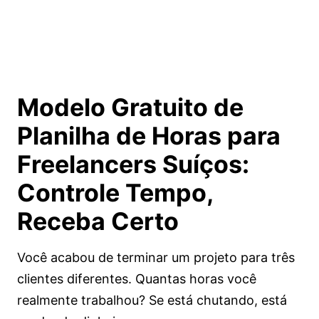
Modelo Gratuito de
Planilha de Horas para
Freelancers Suíços:
Controle Tempo,
Receba Certo
Você acabou de terminar um projeto para três
clientes diferentes. Quantas horas você
realmente trabalhou? Se está chutando, está