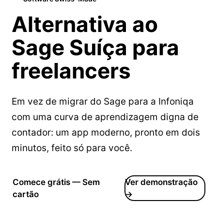
Alternativa ao
Sage
Suíça para
freelancers
Em vez de migrar do Sage para a Infoniqa
com uma curva de aprendizagem digna de
contador: um app moderno, pronto em dois
minutos, feito só para você.
Comece grátis — Sem
Ver demonstração
cartão
→