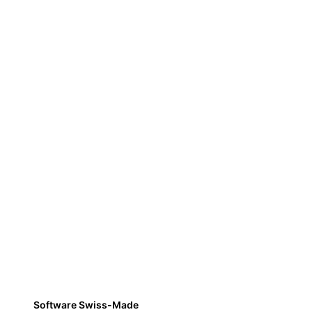
Software Swiss-Made