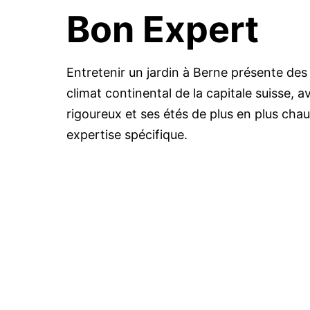
Bon Expert
Entretenir un jardin à Berne présente des 
climat continental de la capitale suisse, a
rigoureux et ses étés de plus en plus cha
expertise spécifique.