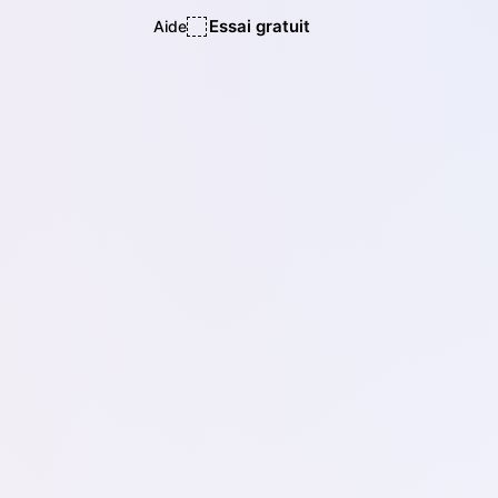
Essai gratuit
Aide