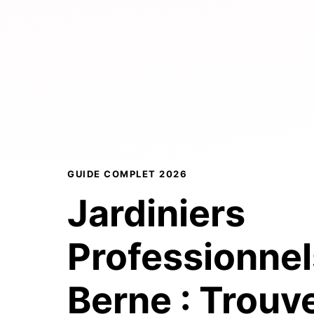
GUIDE COMPLET 2026
Jardiniers
Professionnel
Berne :
Trouve