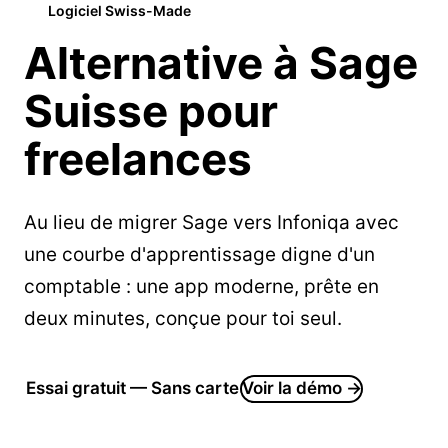
Logiciel Swiss-Made
Alternative à Sage
Suisse pour
freelances
Au lieu de migrer Sage vers Infoniqa avec
une courbe d'apprentissage digne d'un
comptable : une app moderne, prête en
deux minutes, conçue pour toi seul.
Essai gratuit — Sans carte
Voir la démo →