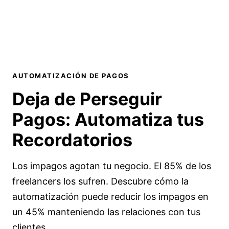
AUTOMATIZACIÓN DE PAGOS
Deja de Perseguir
Pagos:
Automatiza tus
Recordatorios
Los impagos agotan tu negocio. El 85% de los
freelancers los sufren. Descubre cómo la
automatización puede reducir los impagos en
un 45% manteniendo las relaciones con tus
clientes.