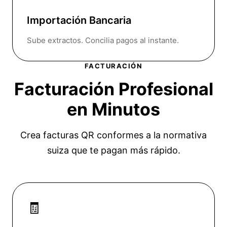
Importación Bancaria
Sube extractos. Concilia pagos al instante.
FACTURACIÓN
Facturación Profesional
en Minutos
Crea facturas QR conformes a la normativa
suiza que te pagan más rápido.
🧾