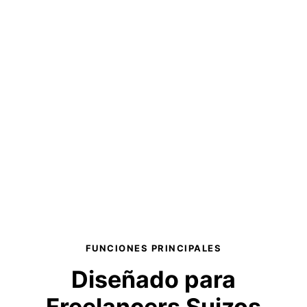
FUNCIONES PRINCIPALES
Diseñado para
Freelancers Suizos