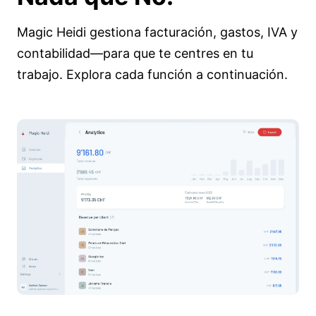
Magic Heidi gestiona facturación, gastos, IVA y
contabilidad—para que te centres en tu
trabajo. Explora cada función a continuación.