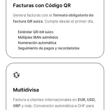
Facturas con Código QR
Genera facturas con el
formato obligatorio de
factura QR suiza
. Cumple desde el primer día.
Estándar QR-bill suizo
Múltiples IBAN admitidos
Numeración automática
Seguimiento de pagos y recordatorios
💱
Multidivisa
Factura a clientes internacionales en
EUR, USD,
GBP
y más. Conversión automática a CHF para