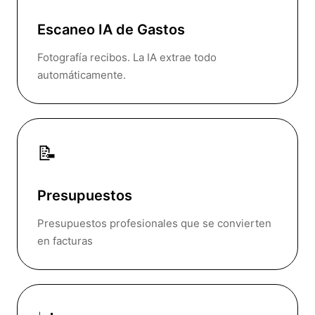
Escaneo IA de Gastos
Fotografía recibos. La IA extrae todo
automáticamente.
📝
Presupuestos
Presupuestos profesionales que se convierten
en facturas