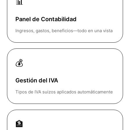
📊
Panel de Contabilidad
Ingresos, gastos, beneficios—todo en una vista
💰
Gestión del IVA
Tipos de IVA suizos aplicados automáticamente
🏦