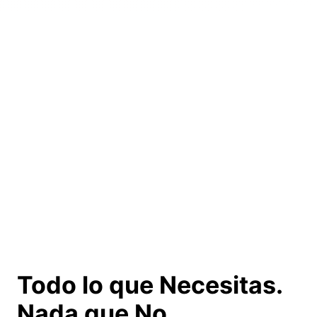
Todo lo que Necesitas.
Nada que No.