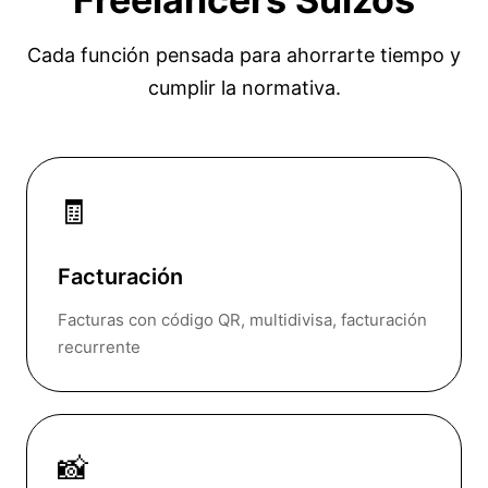
Cada función pensada para ahorrarte tiempo y
cumplir la normativa.
🧾
Facturación
Facturas con código QR, multidivisa, facturación
recurrente
📸