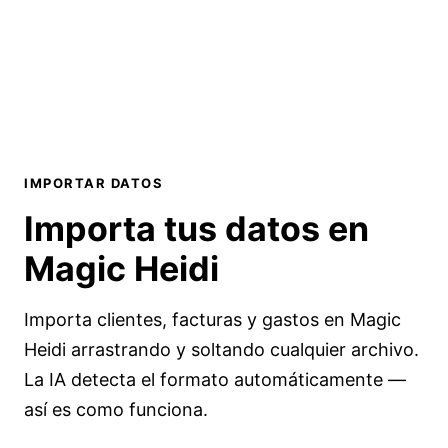
IMPORTAR DATOS
Importa tus datos en
Magic Heidi
Importa clientes, facturas y gastos en Magic
Heidi arrastrando y soltando cualquier archivo.
La IA detecta el formato automáticamente —
así es como funciona.