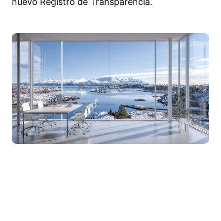
nuevo Registro de Transparencia.