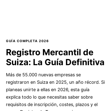
GUÍA COMPLETA 2026
Registro Mercantil de
Suiza:
La Guía Definitiva
Más de 55.000 nuevas empresas se
registraron en Suiza en 2025, un año récord. Si
planeas unirte a ellas en 2026, esta guía
explica todo lo que necesitas saber sobre
requisitos de inscripción, costes, plazos y el