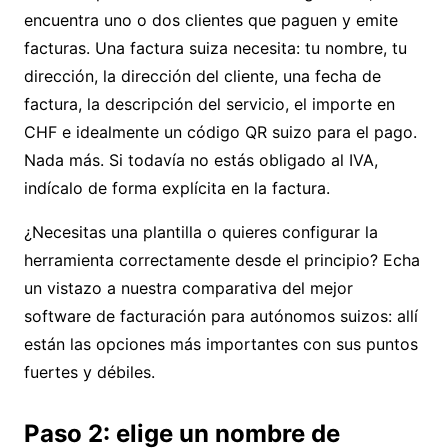
encuentra uno o dos clientes que paguen y emite
facturas. Una factura suiza necesita: tu nombre, tu
dirección, la dirección del cliente, una fecha de
factura, la descripción del servicio, el importe en
CHF e idealmente un código QR suizo para el pago.
Nada más. Si todavía no estás obligado al IVA,
indícalo de forma explícita en la factura.
¿Necesitas una plantilla o quieres configurar la
herramienta correctamente desde el principio? Echa
un vistazo a nuestra
comparativa del mejor
software de facturación para autónomos suizos
: allí
están las opciones más importantes con sus puntos
fuertes y débiles.
Paso 2: elige un nombre de