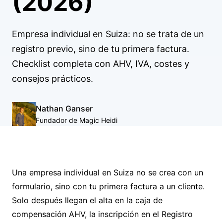
(2026)
Empresa individual en Suiza: no se trata de un
registro previo, sino de tu primera factura.
Checklist completa con AHV, IVA, costes y
consejos prácticos.
Nathan Ganser
Fundador de Magic Heidi
Una empresa individual en Suiza no se crea con un
formulario, sino con tu primera factura a un cliente.
Solo después llegan el alta en la caja de
compensación AHV, la inscripción en el Registro