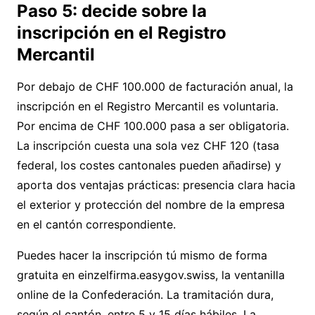
Paso 5: decide sobre la
inscripción en el Registro
Mercantil
Por debajo de CHF 100.000 de facturación anual, la
inscripción en el Registro Mercantil es voluntaria.
Por encima de CHF 100.000 pasa a ser obligatoria.
La inscripción cuesta una sola vez CHF 120 (tasa
federal, los costes cantonales pueden añadirse) y
aporta dos ventajas prácticas: presencia clara hacia
el exterior y protección del nombre de la empresa
en el cantón correspondiente.
Puedes hacer la inscripción tú mismo de forma
gratuita en
einzelfirma.easygov.swiss
, la ventanilla
online de la Confederación. La tramitación dura,
según el cantón, entre 5 y 15 días hábiles. La