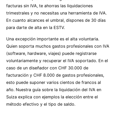
facturas sin IVA, te ahorras las liquidaciones
trimestrales y no necesitas una herramienta de IVA.
En cuanto alcances el umbral, dispones de 30 días
para darte de alta en la ESTV.
Una excepción importante es el alta voluntaria.
Quien soporta muchos gastos profesionales con IVA
(software, hardware, viajes) puede registrarse
voluntariamente y recuperar el IVA soportado. En el
caso de un diseñador con CHF 30.000 de
facturación y CHF 8.000 de gastos profesionales,
esto puede suponer varios cientos de francos al
año. Nuestra
guía sobre la liquidación del IVA en
Suiza
explica con ejemplos la elección entre el
método efectivo y el tipo de saldo.