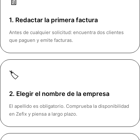
🧾
1. Redactar la primera factura
Antes de cualquier solicitud: encuentra dos clientes
que paguen y emite facturas.
🏷️
2. Elegir el nombre de la empresa
El apellido es obligatorio. Comprueba la disponibilidad
en Zefix y piensa a largo plazo.