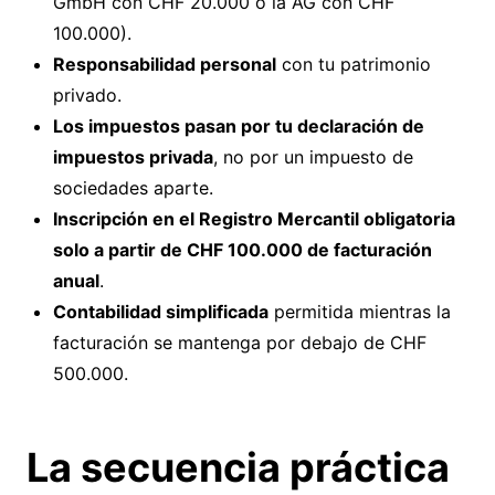
GmbH con CHF 20.000 o la AG con CHF
100.000).
Responsabilidad personal
con tu patrimonio
privado.
Los impuestos pasan por tu declaración de
impuestos privada
, no por un impuesto de
sociedades aparte.
Inscripción en el Registro Mercantil obligatoria
solo a partir de CHF 100.000 de facturación
anual
.
Contabilidad simplificada
permitida mientras la
facturación se mantenga por debajo de CHF
500.000.
La secuencia práctica