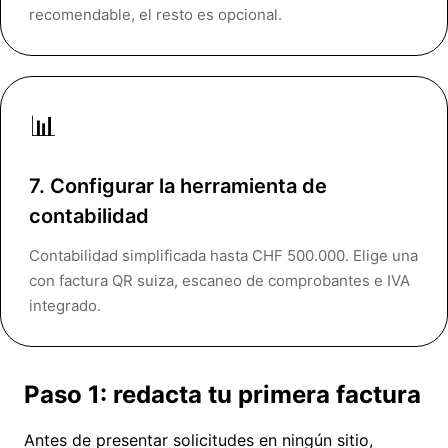
recomendable, el resto es opcional.
📊
7. Configurar la herramienta de
contabilidad
Contabilidad simplificada hasta CHF 500.000. Elige una
con factura QR suiza, escaneo de comprobantes e IVA
integrado.
Paso 1: redacta tu primera factura
Antes de presentar solicitudes en ningún sitio,