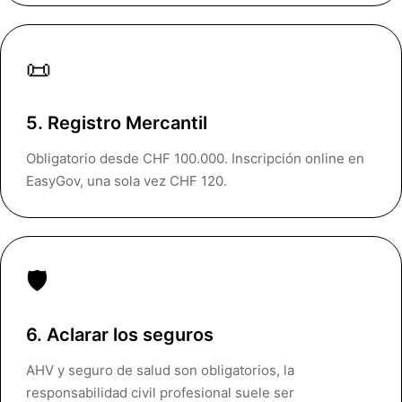
📜
5. Registro Mercantil
Obligatorio desde CHF 100.000. Inscripción online en
EasyGov, una sola vez CHF 120.
🛡️
6. Aclarar los seguros
AHV y seguro de salud son obligatorios, la
responsabilidad civil profesional suele ser