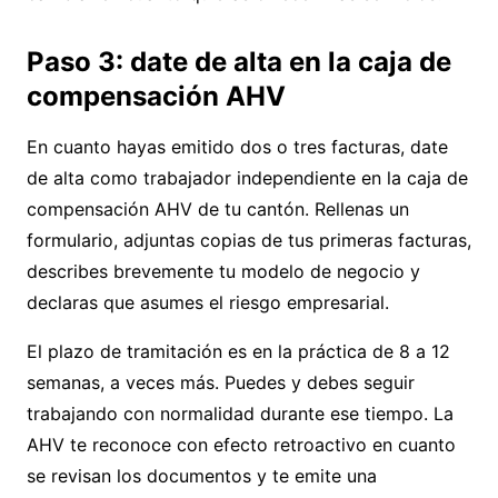
Paso 3: date de alta en la caja de
compensación AHV
En cuanto hayas emitido dos o tres facturas, date
de alta como trabajador independiente en la caja de
compensación AHV de tu cantón. Rellenas un
formulario, adjuntas copias de tus primeras facturas,
describes brevemente tu modelo de negocio y
declaras que asumes el riesgo empresarial.
El plazo de tramitación es en la práctica de 8 a 12
semanas, a veces más. Puedes y debes seguir
trabajando con normalidad durante ese tiempo. La
AHV te reconoce con efecto retroactivo en cuanto
se revisan los documentos y te emite una