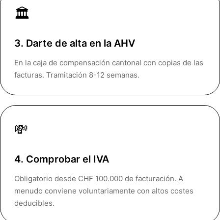
🏛️
3. Darte de alta en la AHV
En la caja de compensación cantonal con copias de las
facturas. Tramitación 8-12 semanas.
💸
4. Comprobar el IVA
Obligatorio desde CHF 100.000 de facturación. A
menudo conviene voluntariamente con altos costes
deducibles.