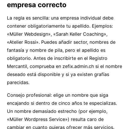
empresa correcto
La regla es sencilla: una empresa individual debe
contener obligatoriamente tu apellido. Ejemplos:
«Müller Webdesign», «Sarah Keller Coaching»,
«Atelier Rossi». Puedes añadir sector, nombres de
fantasía y nombre de pila, pero el apellido es
obligatorio. Antes de inscribirte en el Registro
Mercantil, comprueba en
zefix.admin.ch
si el nombre
deseado está disponible y si ya existen grafías
parecidas.
Consejo profesional: elige un nombre que siga
encajando si dentro de cinco años te especializas.
Un nombre demasiado estrecho (por ejemplo,
«Müller Wordpress Service») resulta caro de
cambiar en cuanto quieras ofrecer más servicios.