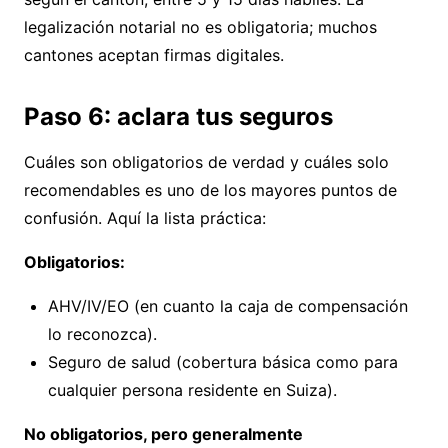
legalización notarial no es obligatoria; muchos
cantones aceptan firmas digitales.
Paso 6: aclara tus seguros
Cuáles son obligatorios de verdad y cuáles solo
recomendables es uno de los mayores puntos de
confusión. Aquí la lista práctica:
Obligatorios:
AHV/IV/EO (en cuanto la caja de compensación
lo reconozca).
Seguro de salud (cobertura básica como para
cualquier persona residente en Suiza).
No obligatorios, pero generalmente