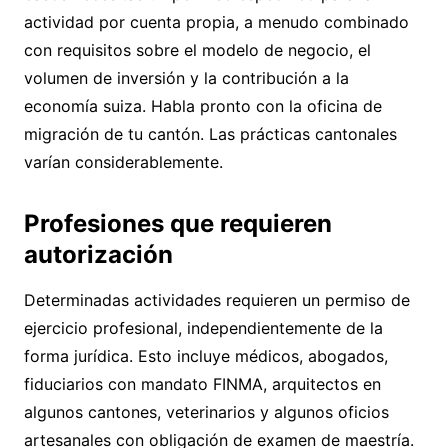
actividad por cuenta propia, a menudo combinado
con requisitos sobre el modelo de negocio, el
volumen de inversión y la contribución a la
economía suiza. Habla pronto con la oficina de
migración de tu cantón. Las prácticas cantonales
varían considerablemente.
Profesiones que requieren
autorización
Determinadas actividades requieren un permiso de
ejercicio profesional, independientemente de la
forma jurídica. Esto incluye médicos, abogados,
fiduciarios con mandato FINMA, arquitectos en
algunos cantones, veterinarios y algunos oficios
artesanales con obligación de examen de maestría.