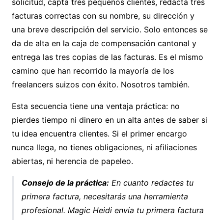
solicitud, capta tres pequeños clientes, redacta tres
facturas correctas con su nombre, su dirección y
una breve descripción del servicio. Solo entonces se
da de alta en la caja de compensación cantonal y
entrega las tres copias de las facturas. Es el mismo
camino que han recorrido la mayoría de los
freelancers suizos con éxito. Nosotros también.
Esta secuencia tiene una ventaja práctica: no
pierdes tiempo ni dinero en un alta antes de saber si
tu idea encuentra clientes. Si el primer encargo
nunca llega, no tienes obligaciones, ni afiliaciones
abiertas, ni herencia de papeleo.
Consejo de la práctica:
En cuanto redactes tu
primera factura, necesitarás una herramienta
profesional.
Magic Heidi envía tu primera factura