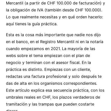
Mercantil (a partir de CHF 100.000 de facturación) y
la obligación de IVA (también desde CHF 100.000).
Lo que realmente necesitas y en qué orden hacerlo:
aquí tienes la guía práctica.
Esta es la cosa más importante que nadie nos dijo
en el banco, en el Registro Mercantil ni en la notaría
cuando empezamos en 2021. La mayoría de las
webs sobre el tema empiezan con el plan de
negocio y terminan con el asesor fiscal. En la
práctica es distinto. Empiezas con un cliente,
redactas una factura profesional y solo después te
das de alta en los organismos correspondientes.
Este artículo explica esa secuencia práctica, con los
umbrales reales en CHF, los plazos verdaderos de
tramitación y las trampas que pueden costarte