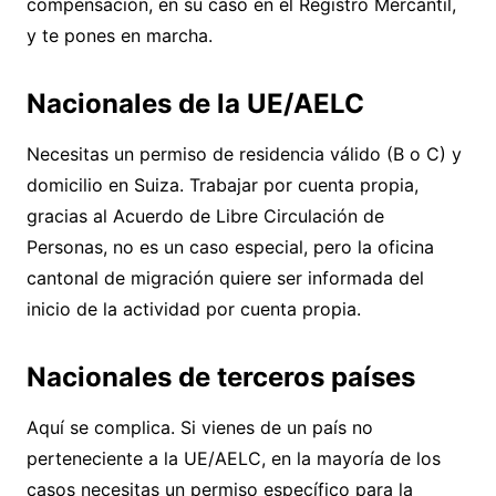
compensación, en su caso en el Registro Mercantil,
y te pones en marcha.
Nacionales de la UE/AELC
Necesitas un permiso de residencia válido (B o C) y
domicilio en Suiza. Trabajar por cuenta propia,
gracias al Acuerdo de Libre Circulación de
Personas, no es un caso especial, pero la oficina
cantonal de migración quiere ser informada del
inicio de la actividad por cuenta propia.
Nacionales de terceros países
Aquí se complica. Si vienes de un país no
perteneciente a la UE/AELC, en la mayoría de los
casos necesitas un permiso específico para la