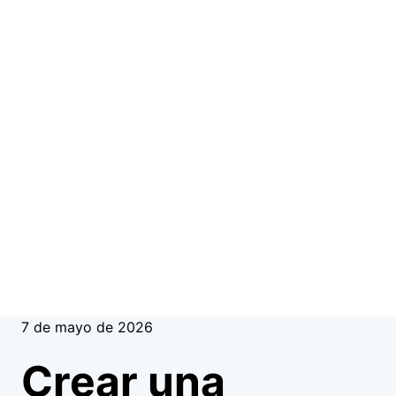
7 de mayo de 2026
Crear una