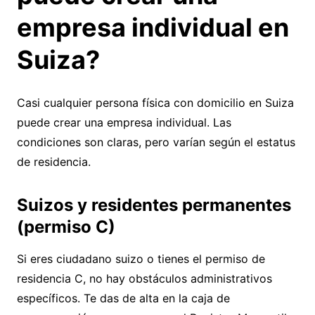
empresa individual en
Suiza?
Casi cualquier persona física con domicilio en Suiza
puede crear una empresa individual. Las
condiciones son claras, pero varían según el estatus
de residencia.
Suizos y residentes permanentes
(permiso C)
Si eres ciudadano suizo o tienes el permiso de
residencia C, no hay obstáculos administrativos
específicos. Te das de alta en la caja de