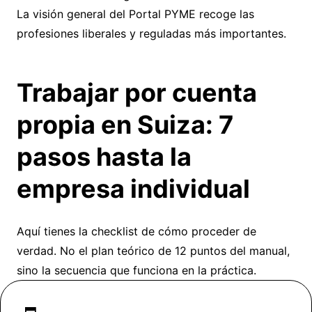
La
visión general del Portal PYME
recoge las
profesiones liberales y reguladas más importantes.
Trabajar por cuenta
propia en Suiza: 7
pasos hasta la
empresa individual
Aquí tienes la checklist de cómo proceder de
verdad. No el plan teórico de 12 puntos del manual,
sino la secuencia que funciona en la práctica.