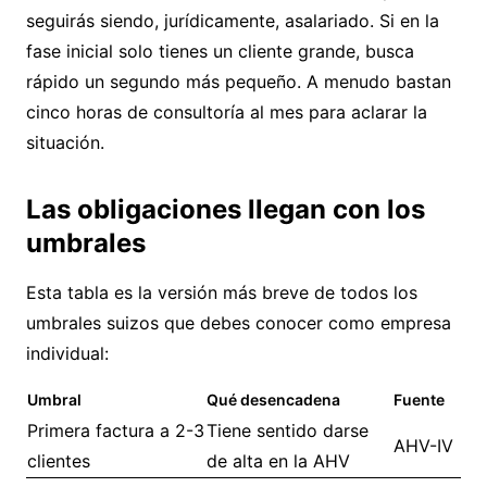
seguirás siendo, jurídicamente, asalariado. Si en la
fase inicial solo tienes un cliente grande, busca
rápido un segundo más pequeño. A menudo bastan
cinco horas de consultoría al mes para aclarar la
situación.
Las obligaciones llegan con los
umbrales
Esta tabla es la versión más breve de todos los
umbrales suizos que debes conocer como empresa
individual:
Umbral
Qué desencadena
Fuente
Primera factura a 2-3
Tiene sentido darse
AHV-IV
clientes
de alta en la AHV