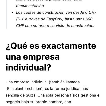
documentación.
Los costes de constitución van desde 0 CHF
(DIY a través de EasyGov) hasta unos 600
CHF con notario o servicio de constitución.
¿Qué es exactamente
una empresa
individual?
Una empresa individual (también llamada
"Einzelunternehmen") es la forma jurídica más
sencilla de Suiza. Una sola persona física gestiona el
negocio bajo su propio nombre, con