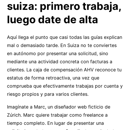
suiza: primero trabaja,
luego date de alta
Aquí llega el punto que casi todas las guías explican
mal o demasiado tarde. En Suiza no te conviertes
en autónomo por presentar una solicitud, sino
mediante una actividad concreta con facturas a
clientes. La caja de compensación AHV reconoce tu
estatus de forma retroactiva, una vez que
comprueba que efectivamente trabajas por cuenta y
riesgo propios y para varios clientes.
Imagínate a Marc, un diseñador web ficticio de
Zúrich. Marc quiere trabajar como freelance a
tiempo completo. En lugar de presentar una