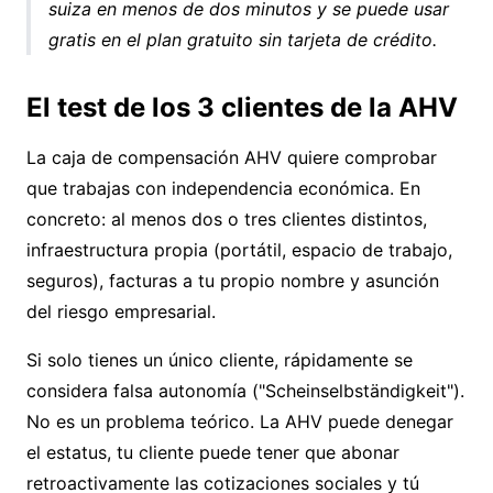
suiza en menos de dos minutos
y se puede usar
gratis en el plan gratuito sin tarjeta de crédito.
El test de los 3 clientes de la AHV
La caja de compensación AHV quiere comprobar
que trabajas con independencia económica. En
concreto: al menos dos o tres clientes distintos,
infraestructura propia (portátil, espacio de trabajo,
seguros), facturas a tu propio nombre y asunción
del riesgo empresarial.
Si solo tienes un único cliente, rápidamente se
considera falsa autonomía ("Scheinselbständigkeit").
No es un problema teórico. La AHV puede denegar
el estatus, tu cliente puede tener que abonar
retroactivamente las cotizaciones sociales y tú