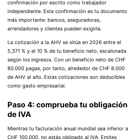
confirmación por escrito como trabajador
independiente. Esta confirmación es tu documento
más importante: bancos, aseguradoras,
arrendadores y clientes pueden exigirla.
La cotización a la AHV se sitúa en 2026 entre el
5,371 % y el 10 % de tu beneficio neto, escalonada
según los ingresos. Con un beneficio neto de CHF
80.000 pagas, por tanto, alrededor de CHF 8.000
de AHV al año. Estas cotizaciones son deducibles
como gasto empresarial.
Paso 4: comprueba tu obligación
de IVA
Mientras tu facturación anual mundial sea inferior a
CHF 100.000, no estás obligado al IVA. Emites