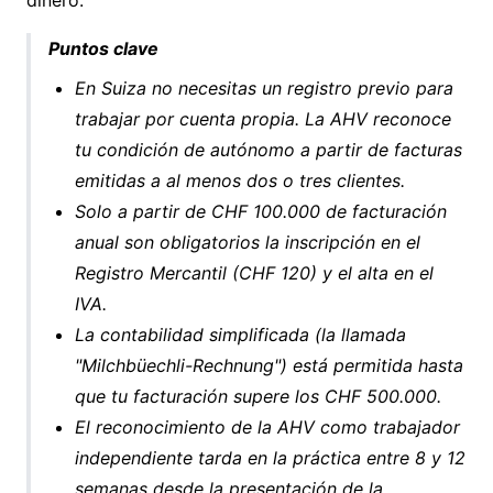
dinero.
Puntos clave
En Suiza no necesitas un registro previo para
trabajar por cuenta propia. La AHV reconoce
tu condición de autónomo a partir de facturas
emitidas a al menos dos o tres clientes.
Solo a partir de CHF 100.000 de facturación
anual son obligatorios la inscripción en el
Registro Mercantil (CHF 120) y el alta en el
IVA.
La contabilidad simplificada (la llamada
"Milchbüechli-Rechnung") está permitida hasta
que tu facturación supere los CHF 500.000.
El reconocimiento de la AHV como trabajador
independiente tarda en la práctica entre 8 y 12
semanas desde la presentación de la