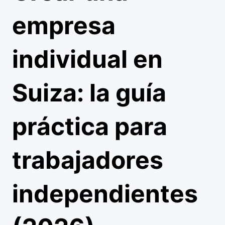
empresa
individual en
Suiza: la guía
práctica para
trabajadores
independientes