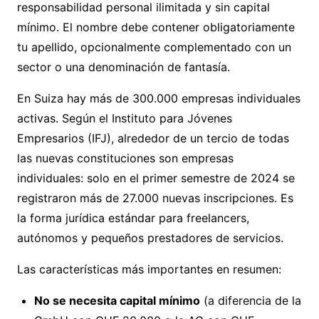
responsabilidad personal ilimitada y sin capital
mínimo. El nombre debe contener obligatoriamente
tu apellido, opcionalmente complementado con un
sector o una denominación de fantasía.
En Suiza hay más de 300.000 empresas individuales
activas. Según el
Instituto para Jóvenes
Empresarios (IFJ)
, alrededor de un tercio de todas
las nuevas constituciones son empresas
individuales: solo en el primer semestre de 2024 se
registraron más de 27.000 nuevas inscripciones. Es
la forma jurídica estándar para freelancers,
autónomos y pequeños prestadores de servicios.
Las características más importantes en resumen:
No se necesita capital mínimo
(a diferencia de la