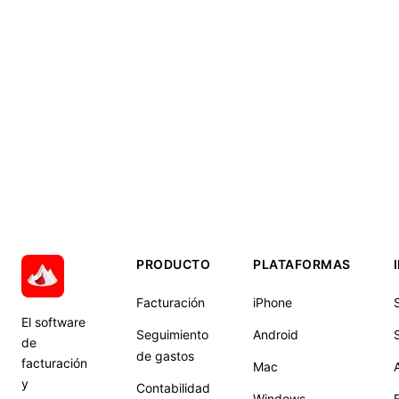
PRODUCTO
PLATAFORMAS
Facturación
iPhone
El software
Seguimiento
Android
S
de
de gastos
facturación
Mac
y
Contabilidad
Windows