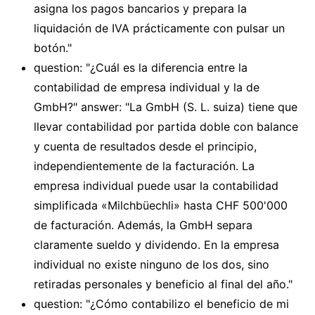
asigna los pagos bancarios y prepara la
liquidación de IVA prácticamente con pulsar un
botón."
question: "¿Cuál es la diferencia entre la
contabilidad de empresa individual y la de
GmbH?" answer: "La GmbH (S. L. suiza) tiene que
llevar contabilidad por partida doble con balance
y cuenta de resultados desde el principio,
independientemente de la facturación. La
empresa individual puede usar la contabilidad
simplificada «Milchbüechli» hasta CHF 500'000
de facturación. Además, la GmbH separa
claramente sueldo y dividendo. En la empresa
individual no existe ninguno de los dos, sino
retiradas personales y beneficio al final del año."
question: "¿Cómo contabilizo el beneficio de mi