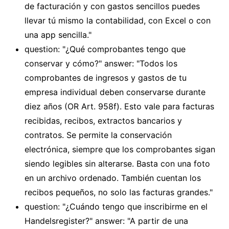
de facturación y con gastos sencillos puedes
llevar tú mismo la contabilidad, con Excel o con
una app sencilla."
question: "¿Qué comprobantes tengo que
conservar y cómo?" answer: "Todos los
comprobantes de ingresos y gastos de tu
empresa individual deben conservarse durante
diez años (OR Art. 958f). Esto vale para facturas
recibidas, recibos, extractos bancarios y
contratos. Se permite la conservación
electrónica, siempre que los comprobantes sigan
siendo legibles sin alterarse. Basta con una foto
en un archivo ordenado. También cuentan los
recibos pequeños, no solo las facturas grandes."
question: "¿Cuándo tengo que inscribirme en el
Handelsregister?" answer: "A partir de una