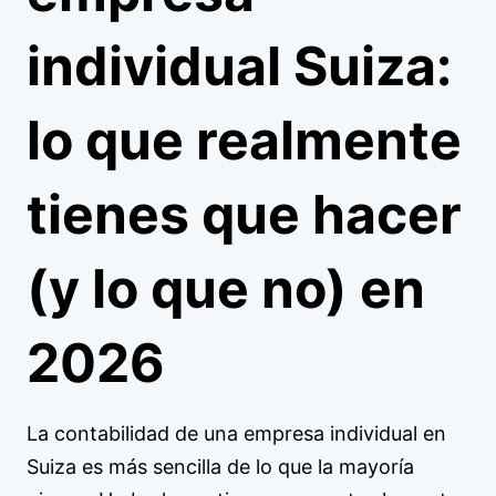
individual Suiza:
lo que realmente
tienes que hacer
(y lo que no) en
2026
La contabilidad de una empresa individual en
Suiza es más sencilla de lo que la mayoría