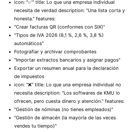
icon: "✅" title: Lo que una empresa individual
necesita de verdad description: "Una lista corta y
honesta." features:
"Crear facturas QR (conformes con SIX)"
"Tipos de IVA 2026 (8,1 %, 2,6 %, 3,8 %)
automáticos"
Fotografiar y archivar comprobantes
"Importar extractos bancarios y asignar pagos"
Exportar un resumen anual para la declaración
de impuestos
icon: "❌" title: Lo que una empresa individual no
necesita description: "Los softwares de KMU lo
ofrecen, pero cuesta dinero y atención." features:
"Gestión de nóminas (no tienes empleados)"
"Gestión de almacén (la mayoría de las veces
vendes tu tiempo)"