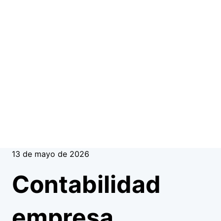
13 de mayo de 2026
Contabilidad
empresa