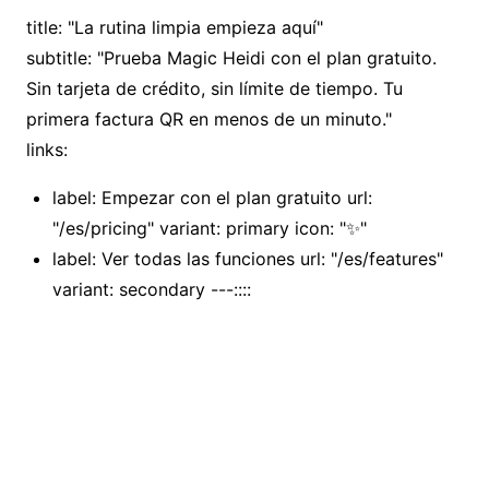
title: "La rutina limpia empieza aquí"
subtitle: "Prueba Magic Heidi con el plan gratuito.
Sin tarjeta de crédito, sin límite de tiempo. Tu
primera factura QR en menos de un minuto."
links:
label: Empezar con el plan gratuito url:
"/es/pricing" variant: primary icon: "✨"
label: Ver todas las funciones url: "/es/features"
variant: secondary ---::::