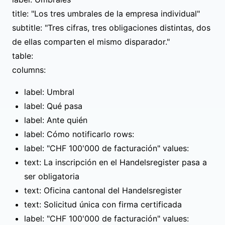
title: "Los tres umbrales de la empresa individual"
subtitle: "Tres cifras, tres obligaciones distintas, dos
de ellas comparten el mismo disparador."
table:
columns:
label: Umbral
label: Qué pasa
label: Ante quién
label: Cómo notificarlo rows:
label: "CHF 100'000 de facturación" values:
text: La inscripción en el Handelsregister pasa a
ser obligatoria
text: Oficina cantonal del Handelsregister
text: Solicitud única con firma certificada
label: "CHF 100'000 de facturación" values: