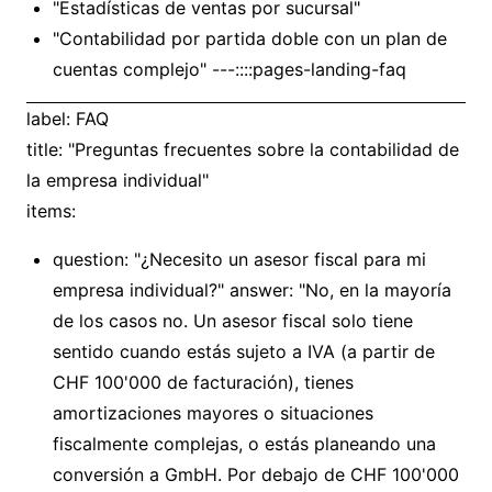
"Estadísticas de ventas por sucursal"
"Contabilidad por partida doble con un plan de
cuentas complejo" ---::::pages-landing-faq
label: FAQ
title: "Preguntas frecuentes sobre la contabilidad de
la empresa individual"
items:
question: "¿Necesito un asesor fiscal para mi
empresa individual?" answer: "No, en la mayoría
de los casos no. Un asesor fiscal solo tiene
sentido cuando estás sujeto a IVA (a partir de
CHF 100'000 de facturación), tienes
amortizaciones mayores o situaciones
fiscalmente complejas, o estás planeando una
conversión a GmbH. Por debajo de CHF 100'000