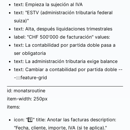
text: Empieza la sujeción al IVA
text: "ESTV (administración tributaria federal
suiza)"
text: Alta, después liquidaciones trimestrales
label: "CHF 500'000 de facturación" values:
text: La contabilidad por partida doble pasa a
ser obligatoria
text: La administración tributaria exige balance
text: Cambiar a contabilidad por partida doble --
-::::feature-grid
id: monatsroutine
item-width: 250px
items:
icon: "1️⃣" title: Anotar las facturas description:
"Fecha, cliente, importe, IVA (si te aplica)."