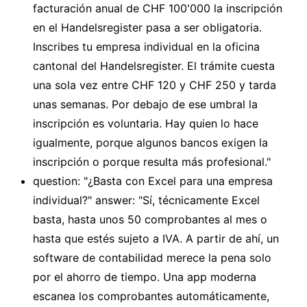
facturación anual de CHF 100'000 la inscripción
en el Handelsregister pasa a ser obligatoria.
Inscribes tu empresa individual en la oficina
cantonal del Handelsregister. El trámite cuesta
una sola vez entre CHF 120 y CHF 250 y tarda
unas semanas. Por debajo de ese umbral la
inscripción es voluntaria. Hay quien lo hace
igualmente, porque algunos bancos exigen la
inscripción o porque resulta más profesional."
question: "¿Basta con Excel para una empresa
individual?" answer: "Sí, técnicamente Excel
basta, hasta unos 50 comprobantes al mes o
hasta que estés sujeto a IVA. A partir de ahí, un
software de contabilidad merece la pena solo
por el ahorro de tiempo. Una app moderna
escanea los comprobantes automáticamente,