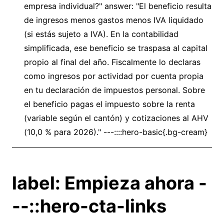
empresa individual?" answer: "El beneficio resulta
de ingresos menos gastos menos IVA liquidado
(si estás sujeto a IVA). En la contabilidad
simplificada, ese beneficio se traspasa al capital
propio al final del año. Fiscalmente lo declaras
como ingresos por actividad por cuenta propia
en tu declaración de impuestos personal. Sobre
el beneficio pagas el impuesto sobre la renta
(variable según el cantón) y cotizaciones al AHV
(10,0 % para 2026)." ---::::hero-basic{.bg-cream}
label: Empieza ahora -
--::hero-cta-links