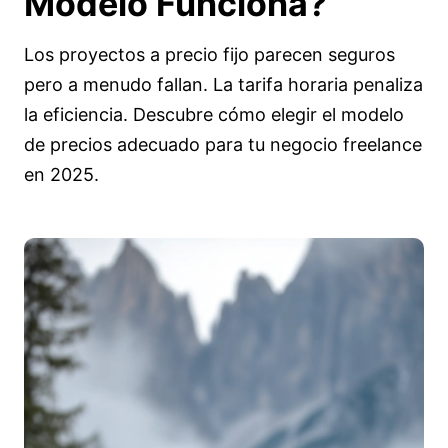
Modelo Funciona?
Los proyectos a precio fijo parecen seguros
pero a menudo fallan. La tarifa horaria penaliza
la eficiencia. Descubre cómo elegir el modelo
de precios adecuado para tu negocio freelance
en 2025.