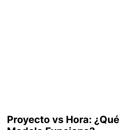
Proyecto vs Hora:
¿Qué