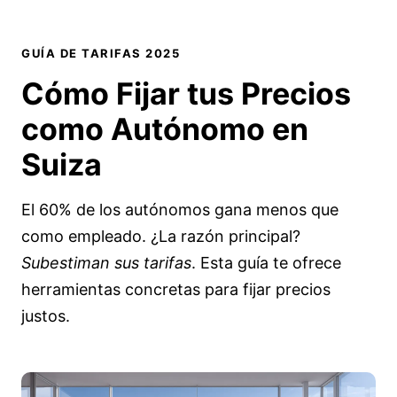
GUÍA DE TARIFAS 2025
Cómo Fijar tus Precios
como
Autónomo en
Suiza
El 60% de los autónomos gana menos que
como empleado. ¿La razón principal?
Subestiman sus tarifas
. Esta guía te ofrece
herramientas concretas para fijar precios
justos.