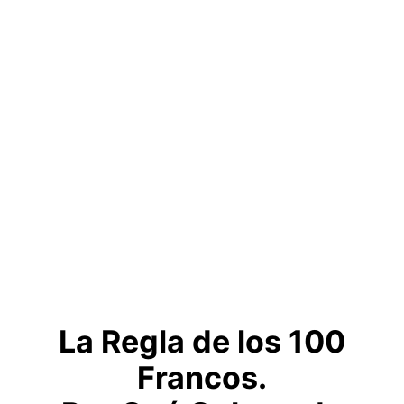
La Regla de los
100
Francos
.