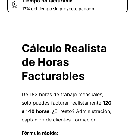
Tiempo no facturable
⏰
17% del tiempo sin proyecto pagado
Cálculo Realista
de Horas
Facturables
De 183 horas de trabajo mensuales,
solo puedes facturar realistamente
120
a 140 horas
. ¿El resto? Administración,
captación de clientes, formación.
Fórmula rápida: