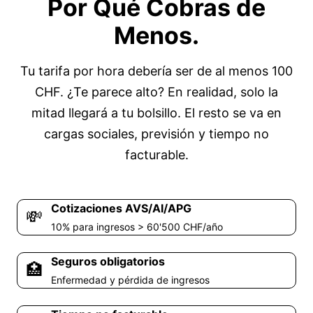
Por Qué Cobras de
Menos.
Tu tarifa por hora debería ser de al menos 100
CHF. ¿Te parece alto? En realidad, solo la
mitad llegará a tu bolsillo. El resto se va en
cargas sociales, previsión y tiempo no
facturable.
Cotizaciones AVS/AI/APG
💸
10% para ingresos > 60'500 CHF/año
Seguros obligatorios
🏥
Enfermedad y pérdida de ingresos