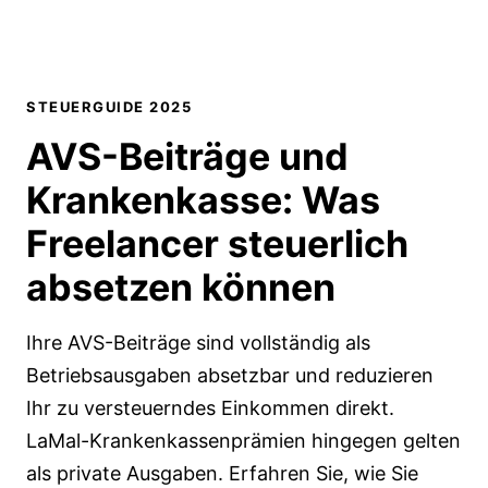
STEUERGUIDE 2025
AVS-Beiträge und
Krankenkasse: Was
Freelancer
steuerlich
absetzen
können
Ihre AVS-Beiträge sind vollständig als
Betriebsausgaben absetzbar und reduzieren
Ihr zu versteuerndes Einkommen direkt.
LaMal-Krankenkassenprämien hingegen gelten
als private Ausgaben. Erfahren Sie, wie Sie