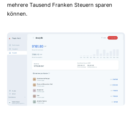
mehrere Tausend Franken Steuern sparen
können.