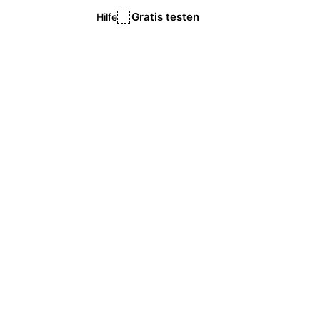
Gratis testen
Hilfe