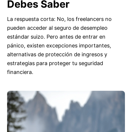
Debes Saber
La respuesta corta: No, los freelancers no
pueden acceder al seguro de desempleo
estándar suizo. Pero antes de entrar en
pánico, existen excepciones importantes,
alternativas de protección de ingresos y
estrategias para proteger tu seguridad
financiera.