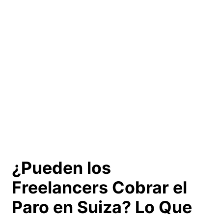
¿Pueden los
Freelancers Cobrar el
Paro en Suiza?
Lo Que