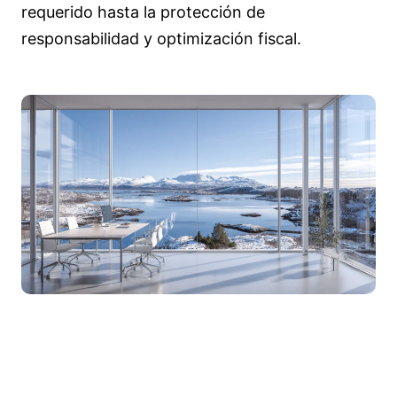
requerido hasta la protección de
responsabilidad y optimización fiscal.