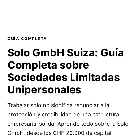
GUÍA COMPLETA
Solo GmbH Suiza:
Guía
Completa
sobre
Sociedades Limitadas
Unipersonales
Trabajar solo no significa renunciar a la
protección y credibilidad de una estructura
empresarial sólida. Aprende todo sobre la Solo
GmbH: desde los CHF 20.000 de capital