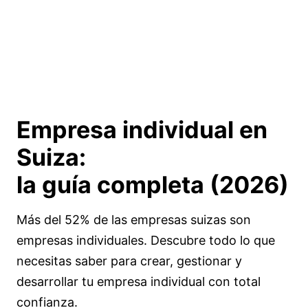
Empresa individual en
Suiza:
la guía completa (2026)
Más del 52% de las empresas suizas son
empresas individuales. Descubre todo lo que
necesitas saber para crear, gestionar y
desarrollar tu empresa individual con total
confianza.