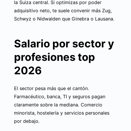
la Suiza central. Si optimizas por poder
adquisitivo neto, te suele convenir más Zug,
Schwyz o Nidwalden que Ginebra o Lausana.
Salario por sector y
profesiones top
2026
El sector pesa más que el cantón.
Farmacéutico, banca, TI y seguros pagan
claramente sobre la mediana. Comercio
minorista, hostelería y servicios personales
por debajo.