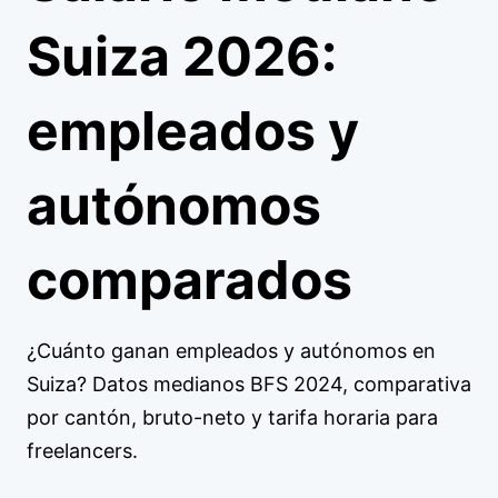
Suiza 2026:
empleados y
autónomos
comparados
¿Cuánto ganan empleados y autónomos en
Suiza? Datos medianos BFS 2024, comparativa
por cantón, bruto-neto y tarifa horaria para
freelancers.