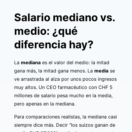
Salario mediano vs.
medio: ¿qué
diferencia hay?
La
mediana
es el valor del medio: la mitad
gana más, la mitad gana menos. La
media
se
ve arrastrada al alza por unos pocos ingresos
muy altos. Un CEO farmacéutico con CHF 5
millones de salario pesa mucho en la media,
pero apenas en la mediana.
Para comparaciones realistas, la mediana casi
siempre dice más. Decir "los suizos ganan de