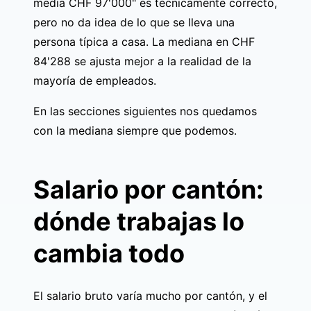
media CHF 97'000" es técnicamente correcto,
pero no da idea de lo que se lleva una
persona típica a casa. La mediana en CHF
84'288 se ajusta mejor a la realidad de la
mayoría de empleados.
En las secciones siguientes nos quedamos
con la mediana siempre que podemos.
Salario por cantón:
dónde trabajas lo
cambia todo
El salario bruto varía mucho por cantón, y el