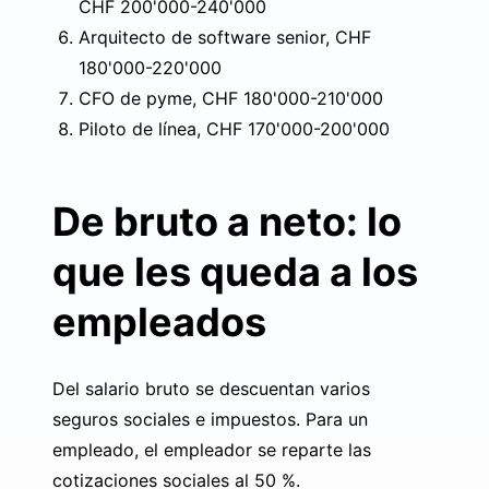
CHF 200'000-240'000
Arquitecto de software senior, CHF
180'000-220'000
CFO de pyme, CHF 180'000-210'000
Piloto de línea, CHF 170'000-200'000
De bruto a neto: lo
que les queda a los
empleados
Del salario bruto se descuentan varios
seguros sociales e impuestos. Para un
empleado, el empleador se reparte las
cotizaciones sociales al 50 %.