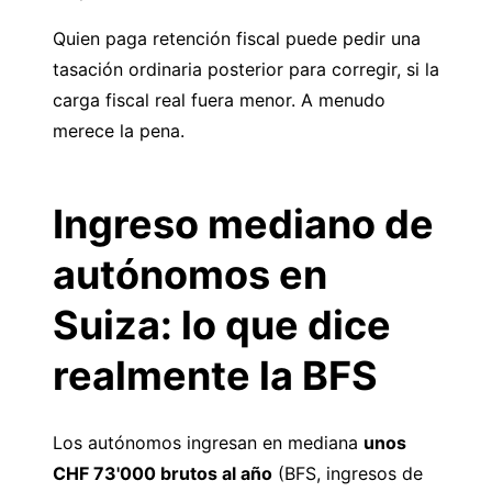
Quien paga retención fiscal puede pedir una
tasación ordinaria posterior para corregir, si la
carga fiscal real fuera menor. A menudo
merece la pena.
Ingreso mediano de
autónomos en
Suiza: lo que dice
realmente la BFS
Los autónomos ingresan en mediana
unos
CHF 73'000 brutos al año
(BFS, ingresos de