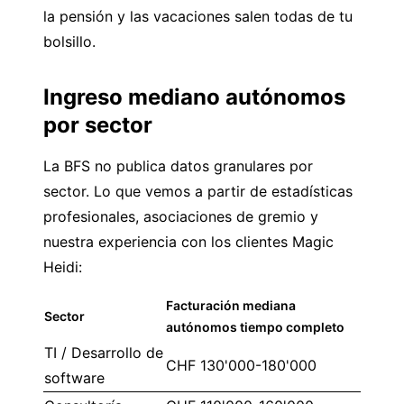
la pensión y las vacaciones salen todas de tu
bolsillo.
Ingreso mediano autónomos
por sector
La BFS no publica datos granulares por
sector. Lo que vemos a partir de estadísticas
profesionales, asociaciones de gremio y
nuestra experiencia con los clientes Magic
Heidi:
Facturación mediana
Sector
autónomos tiempo completo
TI / Desarrollo de
CHF 130'000-180'000
software