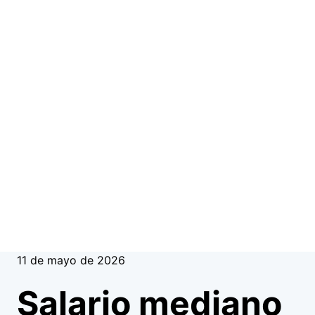
11 de mayo de 2026
Salario mediano