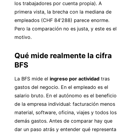
los trabajadores por cuenta propia). A
primera vista, la brecha con la mediana de
empleados (CHF 84'288) parece enorme.
Pero la comparación no es justa, y este es el
motivo.
Qué mide realmente la cifra
BFS
La BFS mide el
ingreso por actividad
tras
gastos del negocio. En el empleado es el
salario bruto. En el autónomo es el beneficio
de la empresa individual: facturación menos
material, software, oficina, viajes y todos los
demás gastos. Antes de comparar hay que
dar un paso atrás y entender qué representa