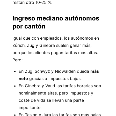
restan otro 10-25 %.
Ingreso mediano autónomos
por cantón
Igual que con empleados, los autónomos en
Zúrich, Zug y Ginebra suelen ganar más,
porque los clientes pagan tarifas más altas.
Pero:
En Zug, Schwyz y Nidwalden queda
más
neto
gracias a impuestos bajos.
En Ginebra y Vaud las tarifas horarias son
nominalmente altas, pero impuestos y
coste de vida se llevan una parte
importante.
En Tesino y Jura las tarifas son más bajas,