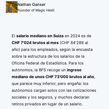
Nathan Ganser
Founder of Magic Heidi
El
salario mediano en Suiza
en 2024 es de
CHF 7'024 brutos al mes
(CHF 84'288 al
año) para los empleados, según la encuesta
sobre la estructura de los salarios de la
Oficina Federal de Estadística. Para los
autónomos, la BFS recoge un
ingreso
mediano de unos CHF 73'000 brutos al año
,
que parece muy inferior, pero engaña: los
autónomos cargan solos con las cotizaciones
sociales y los seguros, y muchos declaran
retiros privados en lugar de un salario.