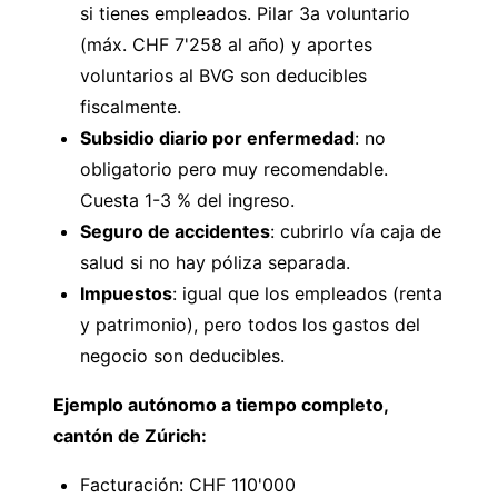
si tienes empleados. Pilar 3a voluntario
(máx. CHF 7'258 al año) y aportes
voluntarios al BVG son deducibles
fiscalmente.
Subsidio diario por enfermedad
: no
obligatorio pero muy recomendable.
Cuesta 1-3 % del ingreso.
Seguro de accidentes
: cubrirlo vía caja de
salud si no hay póliza separada.
Impuestos
: igual que los empleados (renta
y patrimonio), pero todos los gastos del
negocio son deducibles.
Ejemplo autónomo a tiempo completo,
cantón de Zúrich:
Facturación: CHF 110'000