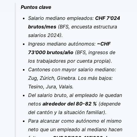
Puntos clave
Salario mediano empleados:
CHF 7'024
brutos/mes
(BFS, encuesta estructura
salarios 2024).
Ingreso mediano autónomos:
~CHF
73'000 brutos/año
(BFS, ingresos de
los trabajadores por cuenta propia).
Cantones con mayor salario mediano:
Zug, Zúrich, Ginebra. Los más bajos:
Tesino, Jura, Valais.
Del salario bruto, al empleado le quedan
netos
alrededor del 80-82 %
(depende
del cantón y la situación familiar).
Para alcanzar como autónomo el mismo
neto que un empleado al mediano hacen