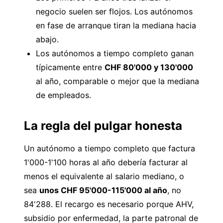
negocio suelen ser flojos. Los autónomos
en fase de arranque tiran la mediana hacia
abajo.
Los autónomos a tiempo completo ganan
típicamente entre
CHF 80'000 y 130'000
al año, comparable o mejor que la mediana
de empleados.
La regla del pulgar honesta
Un autónomo a tiempo completo que factura
1'000-1'100 horas al año debería facturar al
menos el equivalente al salario mediano, o
sea
unos CHF 95'000-115'000 al año
, no
84'288. El recargo es necesario porque AHV,
subsidio por enfermedad, la parte patronal de