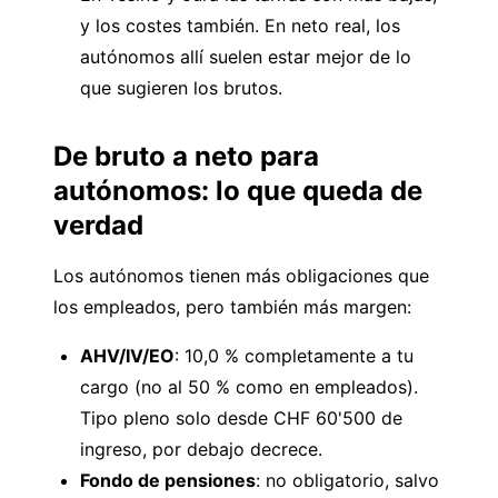
y los costes también. En neto real, los
autónomos allí suelen estar mejor de lo
que sugieren los brutos.
De bruto a neto para
autónomos: lo que queda de
verdad
Los autónomos tienen más obligaciones que
los empleados, pero también más margen:
AHV/IV/EO
: 10,0 % completamente a tu
cargo (no al 50 % como en empleados).
Tipo pleno solo desde CHF 60'500 de
ingreso, por debajo decrece.
Fondo de pensiones
: no obligatorio, salvo