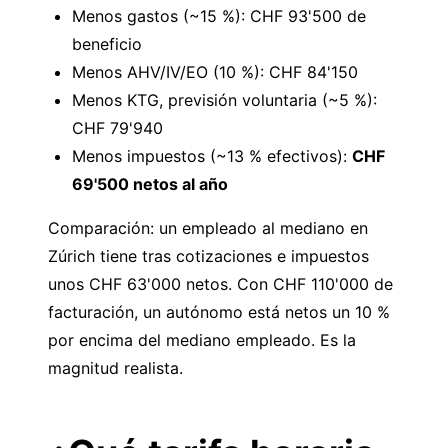
Menos gastos (~15 %): CHF 93'500 de
beneficio
Menos AHV/IV/EO (10 %): CHF 84'150
Menos KTG, previsión voluntaria (~5 %):
CHF 79'940
Menos impuestos (~13 % efectivos):
CHF
69'500 netos al año
Comparación: un empleado al mediano en
Zúrich tiene tras cotizaciones e impuestos
unos CHF 63'000 netos. Con CHF 110'000 de
facturación, un autónomo está netos un 10 %
por encima del mediano empleado. Es la
magnitud realista.