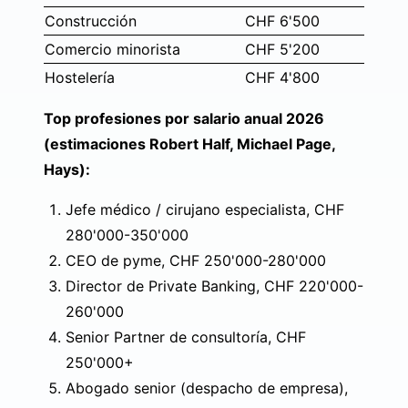
Construcción
CHF 6'500
Comercio minorista
CHF 5'200
Hostelería
CHF 4'800
Top profesiones por salario anual 2026
(estimaciones Robert Half, Michael Page,
Hays):
Jefe médico / cirujano especialista, CHF
280'000-350'000
CEO de pyme, CHF 250'000-280'000
Director de Private Banking, CHF 220'000-
260'000
Senior Partner de consultoría, CHF
250'000+
Abogado senior (despacho de empresa),