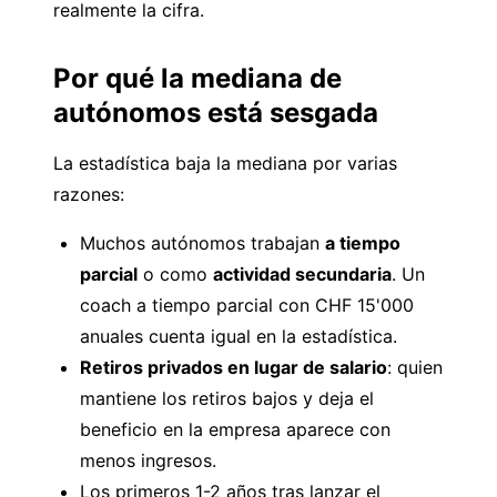
realmente la cifra.
Por qué la mediana de
autónomos está sesgada
La estadística baja la mediana por varias
razones:
Muchos autónomos trabajan
a tiempo
parcial
o como
actividad secundaria
. Un
coach a tiempo parcial con CHF 15'000
anuales cuenta igual en la estadística.
Retiros privados en lugar de salario
: quien
mantiene los retiros bajos y deja el
beneficio en la empresa aparece con
menos ingresos.
Los primeros 1-2 años tras lanzar el