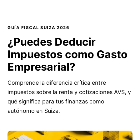
GUÍA FISCAL SUIZA 2026
¿Puedes Deducir
Impuestos
como Gasto
Empresarial?
Comprende la diferencia crítica entre
impuestos sobre la renta y cotizaciones AVS, y
qué significa para tus finanzas como
autónomo en Suiza.