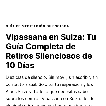
GUÍA DE MEDITACIÓN SILENCIOSA
Vipassana en Suiza: Tu
Guía Completa de
Retiros Silenciosos de
10 Días
Diez días de silencio. Sin móvil, sin escribir, sin
contacto visual. Solo tú, tu respiración y los
Alpes Suizos. Todo lo que necesitas saber
sobre los centros Vipassana en Suiza: desde
elegir el retiro adecuado hasta gestionar tu