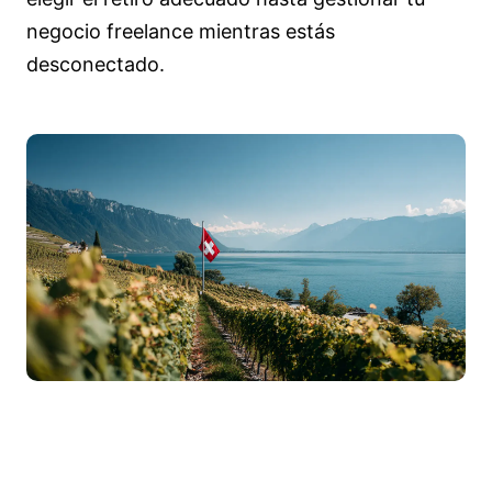
negocio freelance mientras estás
desconectado.