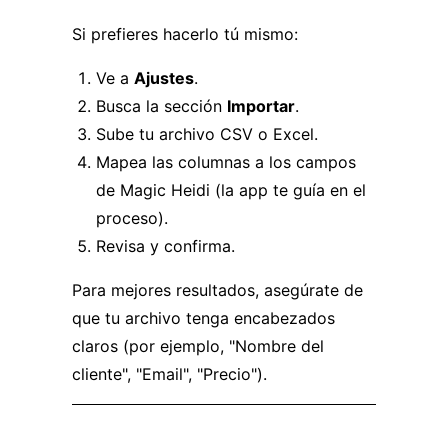
Si prefieres hacerlo tú mismo:
Ve a
Ajustes
.
Busca la sección
Importar
.
Sube tu archivo CSV o Excel.
Mapea las columnas a los campos
de Magic Heidi (la app te guía en el
proceso).
Revisa y confirma.
Para mejores resultados, asegúrate de
que tu archivo tenga encabezados
claros (por ejemplo, "Nombre del
cliente", "Email", "Precio").