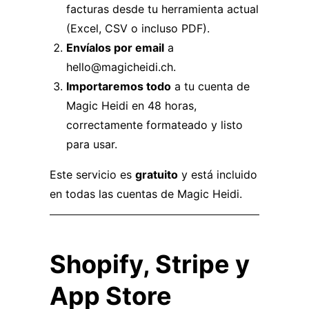
facturas desde tu herramienta actual
(Excel, CSV o incluso PDF).
Envíalos por email
a
hello@magicheidi.ch
.
Importaremos todo
a tu cuenta de
Magic Heidi en 48 horas,
correctamente formateado y listo
para usar.
Este servicio es
gratuito
y está incluido
en todas las cuentas de Magic Heidi.
Shopify, Stripe y
App Store