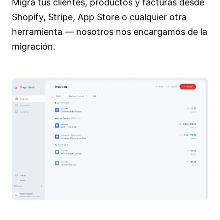
Migra tus clientes, productos y facturas desde
Shopify, Stripe, App Store o cualquier otra
herramienta — nosotros nos encargamos de la
migración.