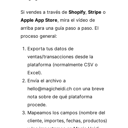
Si vendes a través de
Shopify
,
Stripe
o
Apple App Store
, mira el vídeo de
arriba para una guía paso a paso. El
proceso general:
Exporta tus datos de
ventas/transacciones desde la
plataforma (normalmente CSV o
Excel).
Envía el archivo a
hello@magicheidi.ch
con una breve
nota sobre de qué plataforma
procede.
Mapeamos los campos (nombre del
cliente, importes, fechas, productos)