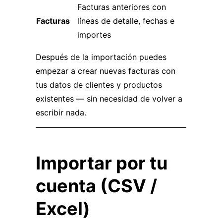
Facturas anteriores con
Facturas
líneas de detalle, fechas e
importes
Después de la importación puedes
empezar a crear nuevas facturas con
tus datos de clientes y productos
existentes — sin necesidad de volver a
escribir nada.
Importar por tu
cuenta (CSV /
Excel)