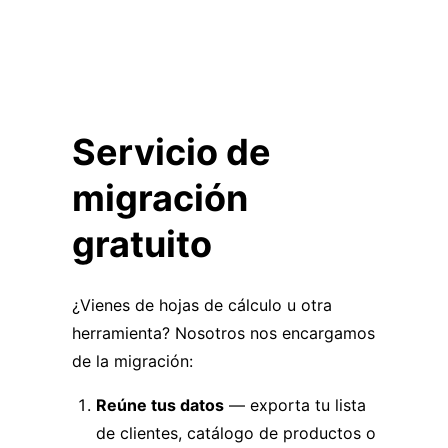
Servicio de
migración
gratuito
¿Vienes de hojas de cálculo u otra
herramienta? Nosotros nos encargamos
de la migración:
Reúne tus datos
— exporta tu lista
de clientes, catálogo de productos o