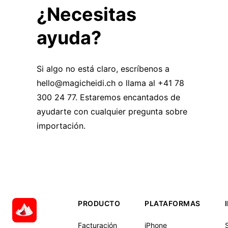
¿Necesitas
ayuda?
Si algo no está claro, escríbenos a
hello@magicheidi.ch
o llama al +41 78
300 24 77. Estaremos encantados de
ayudarte con cualquier pregunta sobre
importación.
PRODUCTO
PLATAFORMAS
Facturación
iPhone