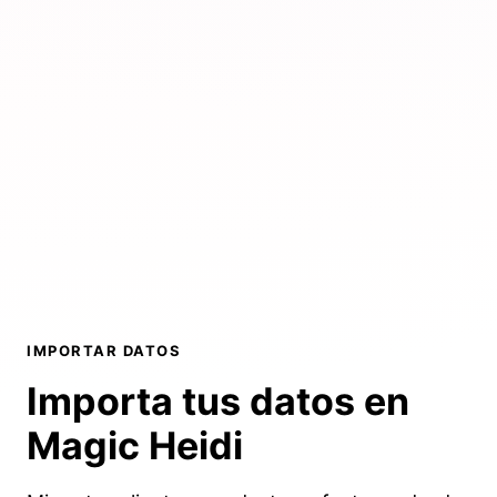
IMPORTAR DATOS
Importa tus datos en
Magic Heidi