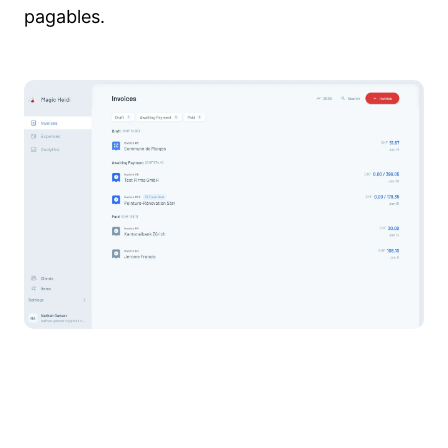
pagables.