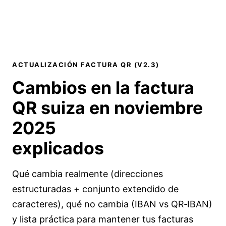
ACTUALIZACIÓN FACTURA QR (V2.3)
Cambios en la factura
QR suiza en
noviembre
2025
explicados
Qué cambia realmente (direcciones
estructuradas + conjunto extendido de
caracteres), qué no cambia (IBAN vs QR‑IBAN)
y lista práctica para mantener tus facturas