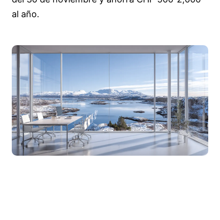
al año.