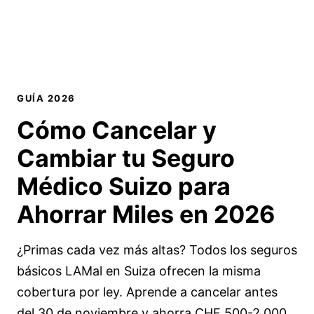
GUÍA 2026
Cómo Cancelar y
Cambiar tu Seguro
Médico Suizo para
Ahorrar Miles en 2026
¿Primas cada vez más altas? Todos los seguros
básicos LAMal en Suiza ofrecen la misma
cobertura por ley. Aprende a cancelar antes
del 30 de noviembre y ahorra CHF 500-2,000