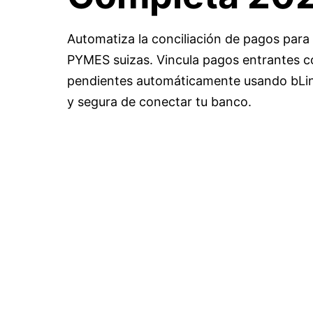
Automatiza la conciliación de pagos par
PYMES suizas. Vincula pagos entrantes c
pendientes automáticamente usando bL
y segura de conectar tu banco.