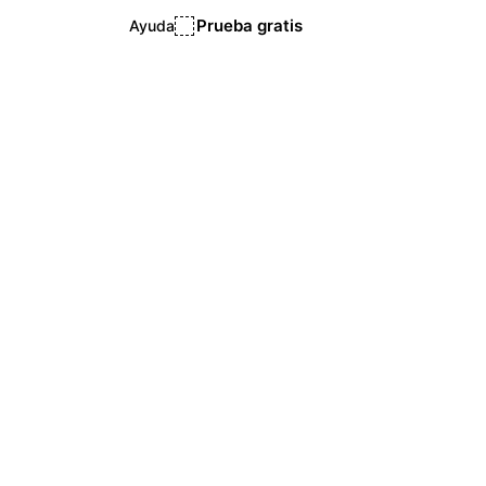
Prueba gratis
Ayuda