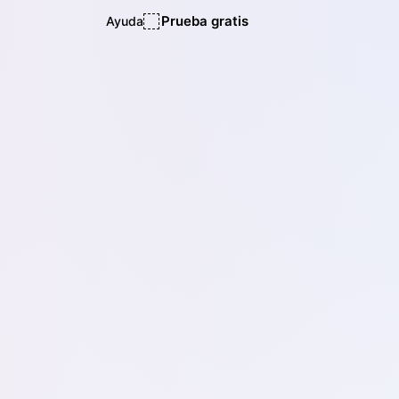
Prueba gratis
Ayuda