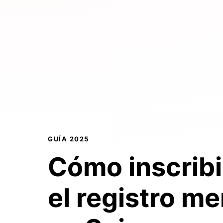
GUÍA 2025
Cómo inscribi
el
registro me