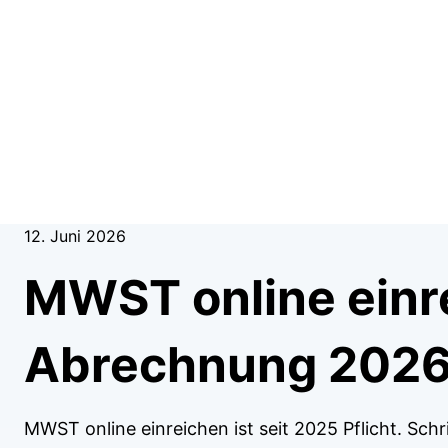
12. Juni 2026
MWST online einre
Abrechnung 202
MWST online einreichen ist seit 2025 Pflicht. Schri