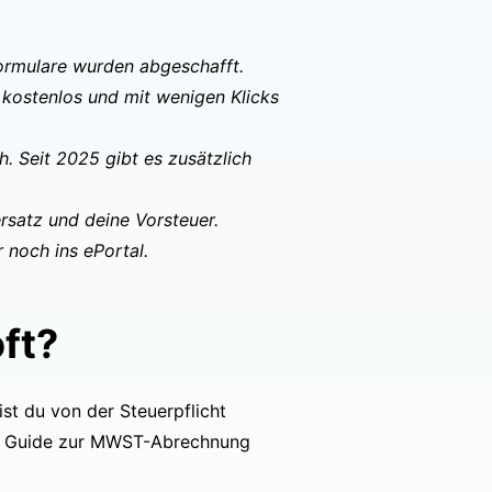
formulare wurden abgeschafft.
 kostenlos und mit wenigen Klicks
. Seit 2025 gibt es zusätzlich
rsatz und deine Vorsteuer.
 noch ins ePortal.
ft?
st du von der Steuerpflicht
im Guide zur
MWST-Abrechnung