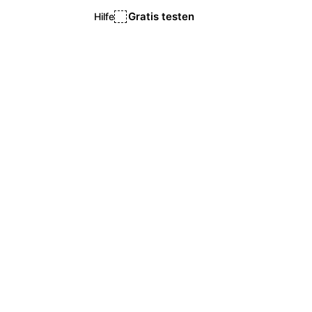
Gratis testen
Hilfe