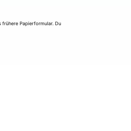
 frühere Papierformular. Du