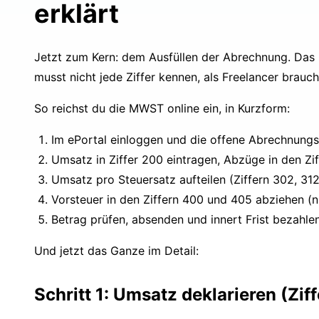
erklärt
Jetzt zum Kern: dem Ausfüllen der Abrechnung. Das O
musst nicht jede Ziffer kennen, als Freelancer brauch
So reichst du die MWST online ein, in Kurzform:
Im ePortal einloggen und die offene Abrechnungs
Umsatz in Ziffer 200 eintragen, Abzüge in den Zi
Umsatz pro Steuersatz aufteilen (Ziffern 302, 312
Vorsteuer in den Ziffern 400 und 405 abziehen (n
Betrag prüfen, absenden und innert Frist bezahle
Und jetzt das Ganze im Detail:
Schritt 1: Umsatz deklarieren (Zif