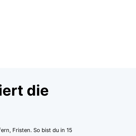
ert die
ern, Fristen. So bist du in 15