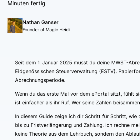
Minuten fertig.
Nathan Ganser
Founder of Magic Heidi
Seit dem 1. Januar 2025 musst du deine MWST-Abrec
Eidgenössischen Steuerverwaltung (ESTV). Papierform
Abrechnungsperiode.
Wenn du das erste Mal vor dem ePortal sitzt, fühlt 
ist einfacher als ihr Ruf. Wer seine Zahlen beisammen
In diesem Guide zeige ich dir Schritt für Schritt, w
bis zu Fristverlängerung und Zahlung. Ich rechne mei
keine Theorie aus dem Lehrbuch, sondern den Ablauf, 