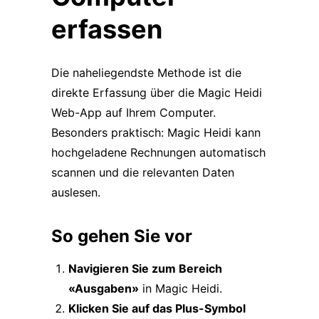
erfassen
Die naheliegendste Methode ist die
direkte Erfassung über die Magic Heidi
Web-App auf Ihrem Computer.
Besonders praktisch: Magic Heidi kann
hochgeladene Rechnungen automatisch
scannen und die relevanten Daten
auslesen.
So gehen Sie vor
Navigieren Sie zum Bereich
«Ausgaben»
in Magic Heidi.
Klicken Sie auf das Plus-Symbol