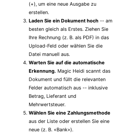
(+), um eine neue Ausgabe zu
erstellen.
Laden Sie ein Dokument hoch
-- am
besten gleich als Erstes. Ziehen Sie
Ihre Rechnung (z. B. als PDF) in das
Upload-Feld oder wählen Sie die
Datei manuell aus.
Warten Sie auf die automatische
Erkennung.
Magic Heidi scannt das
Dokument und füllt die relevanten
Felder automatisch aus -- inklusive
Betrag, Lieferant und
Mehrwertsteuer.
Wählen Sie eine Zahlungsmethode
aus der Liste oder erstellen Sie eine
neue (z. B. «Bank»).