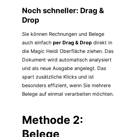
Noch schneller: Drag &
Drop
Sie können Rechnungen und Belege
auch einfach
per Drag & Drop
direkt in
die Magic Heidi Oberfläche ziehen. Das
Dokument wird automatisch analysiert
und als neue Ausgabe angelegt. Das
spart zusätzliche Klicks und ist
besonders effizient, wenn Sie mehrere
Belege auf einmal verarbeiten möchten.
Methode 2:
Belege