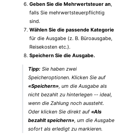
Geben Sie die Mehrwertsteuer an
,
falls Sie mehrwertsteuerpflichtig
sind.
Wählen Sie die passende Kategorie
für die Ausgabe (z. B. Büroausgabe,
Reisekosten etc.).
Speichern Sie die Ausgabe.
Tipp:
Sie haben zwei
Speicheroptionen. Klicken Sie auf
«Speichern»
, um die Ausgabe als
nicht bezahlt
zu hinterlegen -- ideal,
wenn die Zahlung noch aussteht.
Oder klicken Sie direkt auf
«Als
bezahlt speichern»
, um die Ausgabe
sofort als erledigt zu markieren.