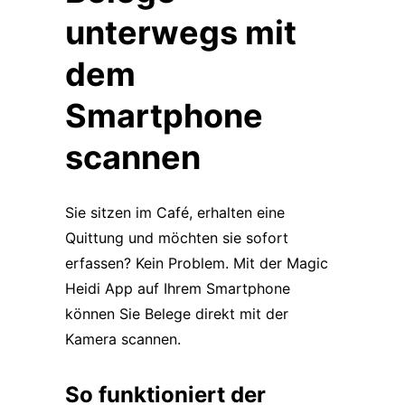
unterwegs mit
dem
Smartphone
scannen
Sie sitzen im Café, erhalten eine
Quittung und möchten sie sofort
erfassen? Kein Problem. Mit der Magic
Heidi App auf Ihrem Smartphone
können Sie Belege direkt mit der
Kamera scannen.
So funktioniert der