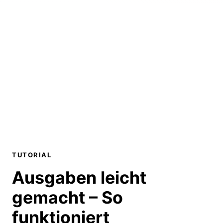
TUTORIAL
Ausgaben leicht
gemacht – So
funktioniert