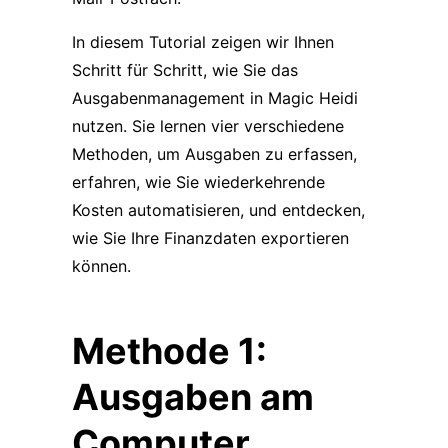
In diesem Tutorial zeigen wir Ihnen
Schritt für Schritt, wie Sie das
Ausgabenmanagement in Magic Heidi
nutzen. Sie lernen vier verschiedene
Methoden, um Ausgaben zu erfassen,
erfahren, wie Sie wiederkehrende
Kosten automatisieren, und entdecken,
wie Sie Ihre Finanzdaten exportieren
können.
Methode 1:
Ausgaben am
Computer