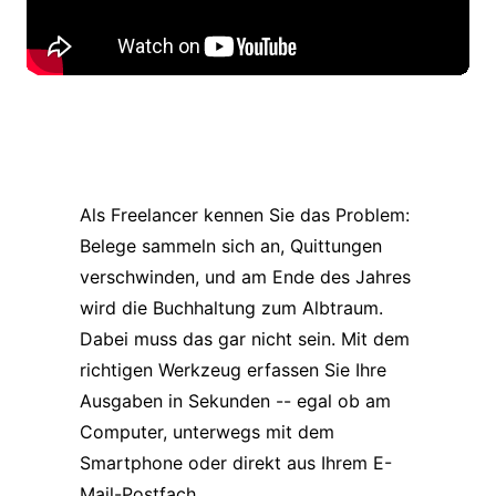
Als Freelancer kennen Sie das Problem:
Belege sammeln sich an, Quittungen
verschwinden, und am Ende des Jahres
wird die Buchhaltung zum Albtraum.
Dabei muss das gar nicht sein. Mit dem
richtigen Werkzeug erfassen Sie Ihre
Ausgaben in Sekunden -- egal ob am
Computer, unterwegs mit dem
Smartphone oder direkt aus Ihrem E-
Mail-Postfach.