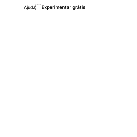
Experimentar grátis
Ajuda