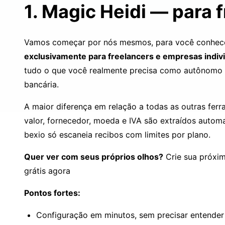
1. Magic Heidi — para 
Vamos começar por nós mesmos, para você conhecer 
exclusivamente para freelancers e empresas indivi
tudo o que você realmente precisa como autônomo s
bancária.
A maior diferença em relação a todas as outras fer
valor, fornecedor, moeda e IVA são extraídos autom
bexio só escaneia recibos com limites por plano.
Quer ver com seus próprios olhos?
Crie sua próxim
grátis agora
Pontos fortes:
Configuração em minutos, sem precisar entender