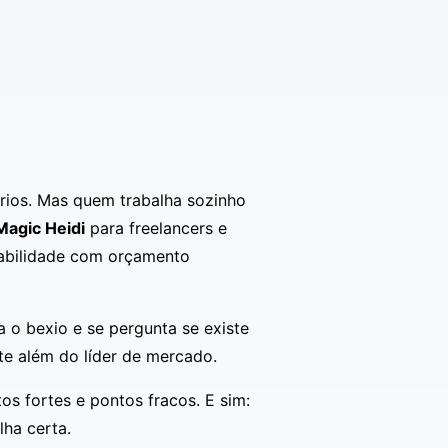
rios. Mas quem trabalha sozinho
Magic Heidi
para freelancers e
tabilidade com orçamento
 o bexio e se pergunta se existe
te além do líder de mercado.
os fortes e pontos fracos. E sim:
lha certa.