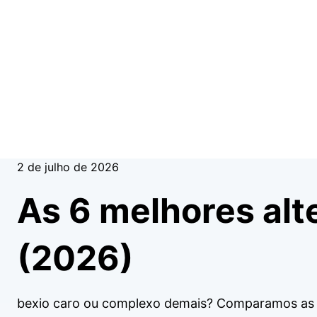
2 de julho de 2026
As 6 melhores alt
(2026)
bexio caro ou complexo demais? Comparamos as 6 