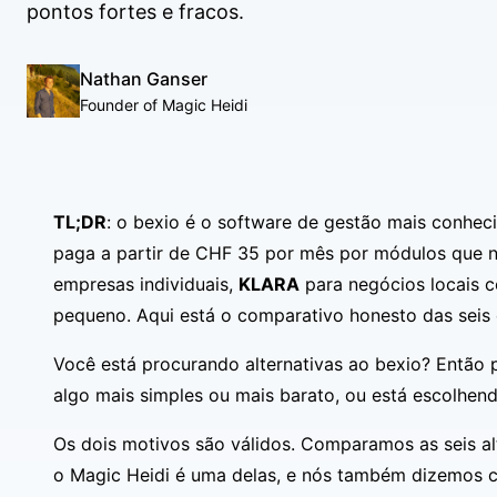
pontos fortes e fracos.
Nathan Ganser
Founder of Magic Heidi
TL;DR
: o bexio é o software de gestão mais conhec
paga a partir de CHF 35 por mês por módulos que n
empresas individuais,
KLARA
para negócios locais c
pequeno. Aqui está o comparativo honesto das seis
Você está procurando alternativas ao bexio? Então 
algo mais simples ou mais barato, ou está escolhend
Os dois motivos são válidos. Comparamos as seis alt
o Magic Heidi é uma delas, e nós também dizemos