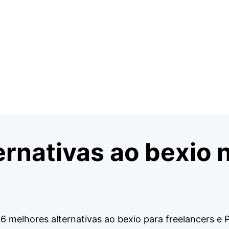
ernativas ao bexio 
melhores alternativas ao bexio para freelancers e 