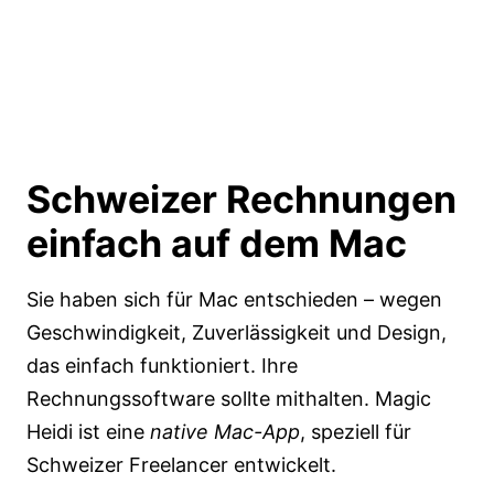
Schweizer Rechnungen
einfach
auf dem Mac
Sie haben sich für Mac entschieden – wegen
Geschwindigkeit, Zuverlässigkeit und Design,
das einfach funktioniert. Ihre
Rechnungssoftware sollte mithalten. Magic
Heidi ist eine
native Mac-App
, speziell für
Schweizer Freelancer entwickelt.