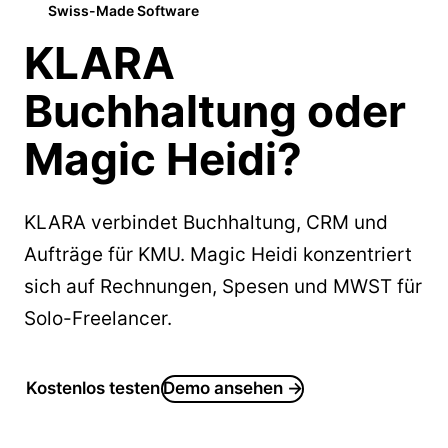
Swiss-Made Software
KLARA
Buchhaltung oder
Magic Heidi?
KLARA verbindet Buchhaltung, CRM und
Aufträge für KMU. Magic Heidi konzentriert
sich auf Rechnungen, Spesen und MWST für
Solo-Freelancer.
Kostenlos testen
Demo ansehen →