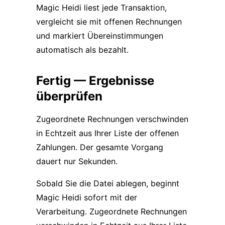
Magic Heidi liest jede Transaktion,
vergleicht sie mit offenen Rechnungen
und markiert Übereinstimmungen
automatisch als bezahlt.
Fertig — Ergebnisse
überprüfen
Zugeordnete Rechnungen verschwinden
in Echtzeit aus Ihrer Liste der offenen
Zahlungen. Der gesamte Vorgang
dauert nur Sekunden.
Sobald Sie die Datei ablegen, beginnt
Magic Heidi sofort mit der
Verarbeitung. Zugeordnete Rechnungen