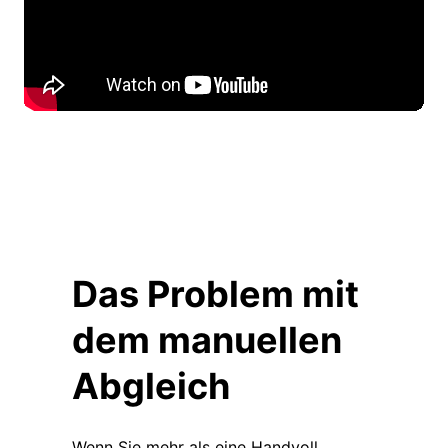
Das Problem mit
dem manuellen
Abgleich
Wenn Sie mehr als eine Handvoll