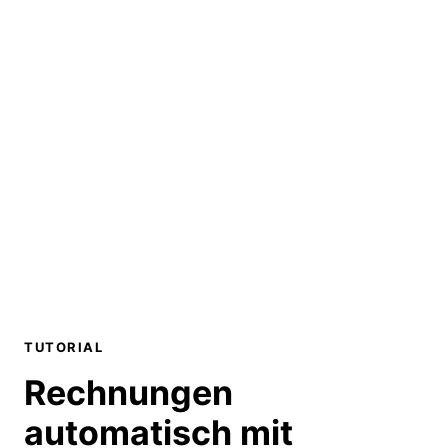
TUTORIAL
Rechnungen
automatisch mit