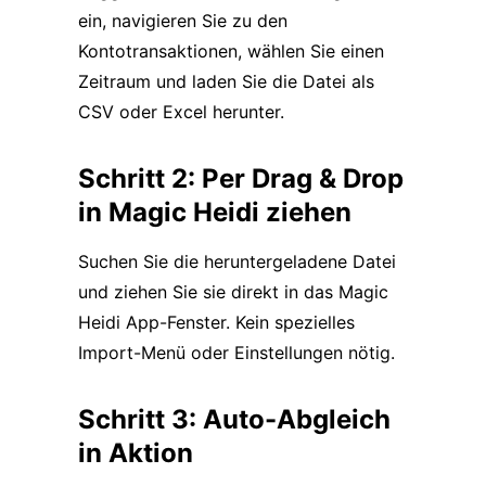
ein, navigieren Sie zu den
Kontotransaktionen, wählen Sie einen
Zeitraum und laden Sie die Datei als
CSV oder Excel herunter.
Schritt 2: Per Drag & Drop
in Magic Heidi ziehen
Suchen Sie die heruntergeladene Datei
und ziehen Sie sie direkt in das Magic
Heidi App-Fenster. Kein spezielles
Import-Menü oder Einstellungen nötig.
Schritt 3: Auto-Abgleich
in Aktion