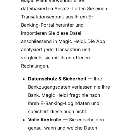
Magic Heidi verwendet einen
dateibasierten Ansatz: Laden Sie einen
Transaktionsexport aus Ihrem E-
Banking-Portal herunter und
importieren Sie diese Datei
anschliessend in Magic Heidi. Die App
analysiert jede Transaktion und
vergleicht sie mit Ihren offenen
Rechnungen.
Datenschutz & Sicherheit
— Ihre
Bankzugangsdaten verlassen nie Ihre
Bank. Magic Heidi fragt nie nach
Ihren E-Banking-Logindaten und
speichert diese auch nicht.
Volle Kontrolle
— Sie entscheiden
genau, wann und welche Daten