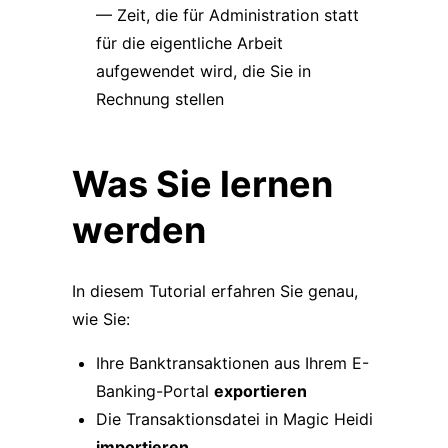
— Zeit, die für Administration statt
für die eigentliche Arbeit
aufgewendet wird, die Sie in
Rechnung stellen
Was Sie lernen
werden
In diesem Tutorial erfahren Sie genau,
wie Sie:
Ihre Banktransaktionen aus Ihrem E-
Banking-Portal
exportieren
Die Transaktionsdatei in Magic Heidi
importieren