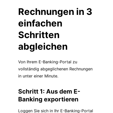
Rechnungen in 3
einfachen
Schritten
abgleichen
Von Ihrem E-Banking-Portal zu
vollständig abgeglichenen Rechnungen
in unter einer Minute.
Schritt 1: Aus dem E-
Banking exportieren
Loggen Sie sich in Ihr E-Banking-Portal