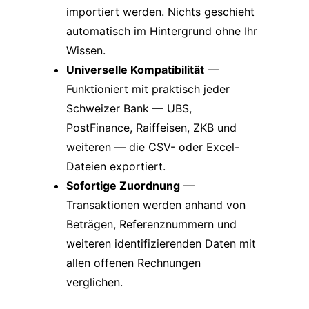
importiert werden. Nichts geschieht
automatisch im Hintergrund ohne Ihr
Wissen.
Universelle Kompatibilität
—
Funktioniert mit praktisch jeder
Schweizer Bank — UBS,
PostFinance, Raiffeisen, ZKB und
weiteren — die CSV- oder Excel-
Dateien exportiert.
Sofortige Zuordnung
—
Transaktionen werden anhand von
Beträgen, Referenznummern und
weiteren identifizierenden Daten mit
allen offenen Rechnungen
verglichen.