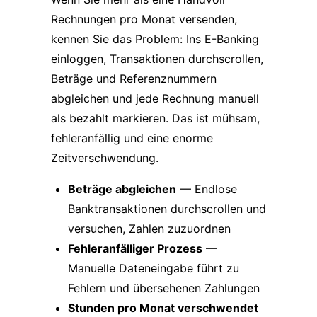
Rechnungen pro Monat versenden,
kennen Sie das Problem: Ins E-Banking
einloggen, Transaktionen durchscrollen,
Beträge und Referenznummern
abgleichen und jede Rechnung manuell
als bezahlt markieren. Das ist mühsam,
fehleranfällig und eine enorme
Zeitverschwendung.
Beträge abgleichen
— Endlose
Banktransaktionen durchscrollen und
versuchen, Zahlen zuzuordnen
Fehleranfälliger Prozess
—
Manuelle Dateneingabe führt zu
Fehlern und übersehenen Zahlungen
Stunden pro Monat verschwendet