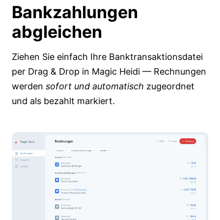
Bankzahlungen
abgleichen
Ziehen Sie einfach Ihre Banktransaktionsdatei
per Drag & Drop in Magic Heidi — Rechnungen
werden
sofort und automatisch
zugeordnet
und als bezahlt markiert.