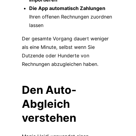
Die App automatisch Zahlungen
Ihren offenen Rechnungen zuordnen
lassen
Der gesamte Vorgang dauert weniger
als eine Minute, selbst wenn Sie
Dutzende oder Hunderte von
Rechnungen abzugleichen haben.
Den Auto-
Abgleich
verstehen