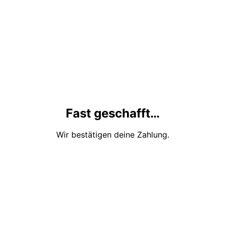
Fast geschafft…
Wir bestätigen deine Zahlung.