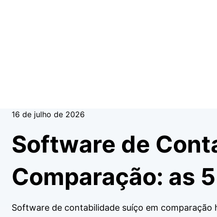
16 de julho de 2026
Software de Cont
Comparação: as 5
Software de contabilidade suíço em comparação 