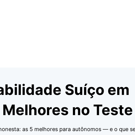
abilidade Suíço em
 Melhores no Teste
honesta: as 5 melhores para autônomos — e o que se