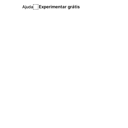
Experimentar grátis
Ajuda