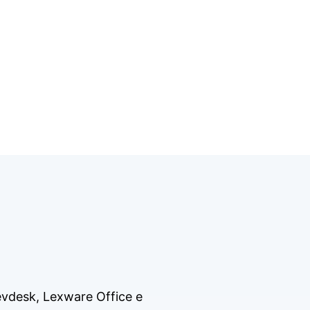
vdesk, Lexware Office e