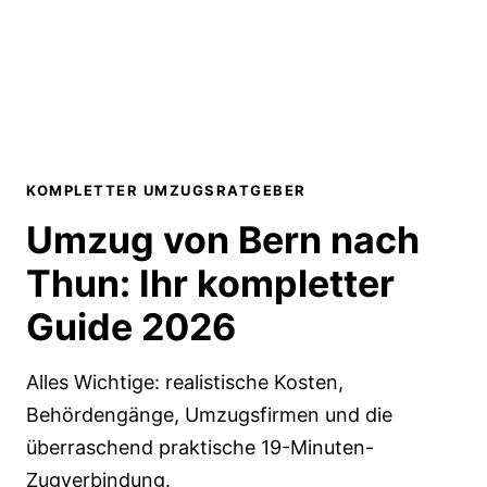
KOMPLETTER UMZUGSRATGEBER
Umzug von Bern nach
Thun:
Ihr kompletter
Guide 2026
Alles Wichtige: realistische Kosten,
Behördengänge, Umzugsfirmen und die
überraschend praktische 19-Minuten-
Zugverbindung.