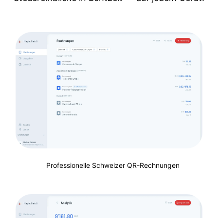
Professionelle Schweizer QR-Rechnungen