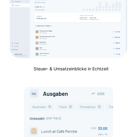
Steuer- & Umsatzeinblicke in Echtzeit