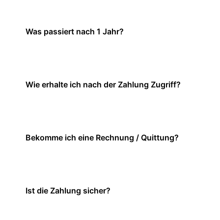
Was passiert nach 1 Jahr?
Wie erhalte ich nach der Zahlung Zugriff?
Bekomme ich eine Rechnung / Quittung?
Ist die Zahlung sicher?