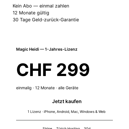
Kein Abo — einmal zahlen
12 Monate gültig
30 Tage Geld-zurück-Garantie
Magic Heidi — 1-Jahres-Lizenz
CHF 299
einmalig · 12 Monate · alle Geräte
Jetzt kaufen
1 Lizenz · iPhone, Android, Mac, Windows & Web
Stripe
Zürich Hosting
30d