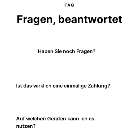
FAQ
Fragen, beantwortet
Haben Sie noch Fragen?
Ist das wirklich eine einmalige Zahlung?
Auf welchen Geräten kann ich es
nutzen?