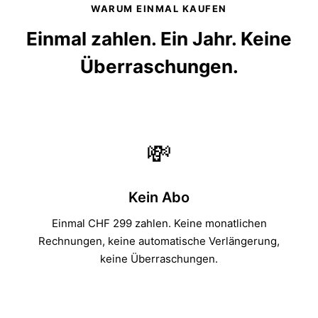
WARUM EINMAL KAUFEN
Einmal zahlen. Ein Jahr. Keine
Überraschungen.
💸
Kein Abo
Einmal CHF 299 zahlen. Keine monatlichen
Rechnungen, keine automatische Verlängerung,
keine Überraschungen.