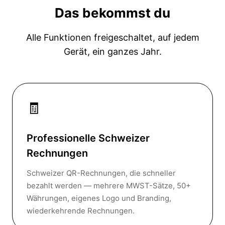
Das bekommst du
Alle Funktionen freigeschaltet, auf jedem
Gerät, ein ganzes Jahr.
🧾
Professionelle Schweizer
Rechnungen
Schweizer QR-Rechnungen, die schneller
bezahlt werden — mehrere MWST-Sätze, 50+
Währungen, eigenes Logo und Branding,
wiederkehrende Rechnungen.