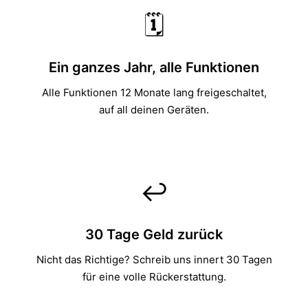
🗓️
Ein ganzes Jahr, alle Funktionen
Alle Funktionen 12 Monate lang freigeschaltet,
auf all deinen Geräten.
↩️
30 Tage Geld zurück
Nicht das Richtige? Schreib uns innert 30 Tagen
für eine volle Rückerstattung.