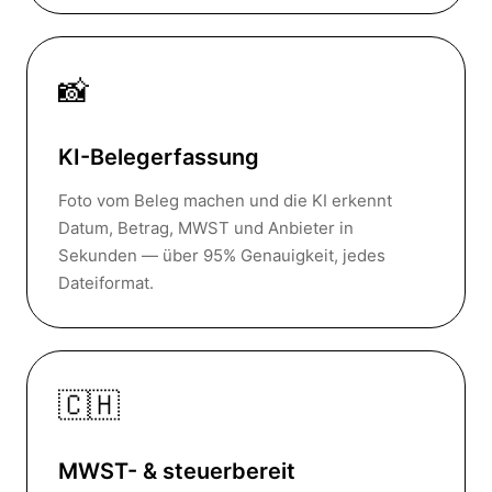
📸
KI-Belegerfassung
Foto vom Beleg machen und die KI erkennt
Datum, Betrag, MWST und Anbieter in
Sekunden — über 95% Genauigkeit, jedes
Dateiformat.
🇨🇭
MWST- & steuerbereit