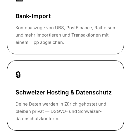
Bank-Import
Kontoauszüge von UBS, PostFinance, Raiffeisen
und mehr importieren und Transaktionen mit
einem Tipp abgleichen.
🔒
Schweizer Hosting & Datenschutz
Deine Daten werden in Zürich gehostet und
bleiben privat — DSGVO- und Schweizer-
datenschutzkonform.