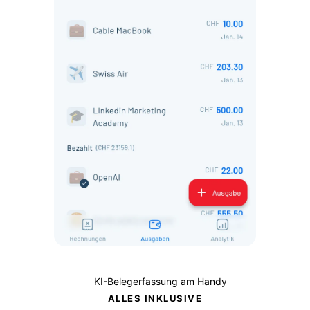
KI-Belegerfassung am Handy
ALLES INKLUSIVE