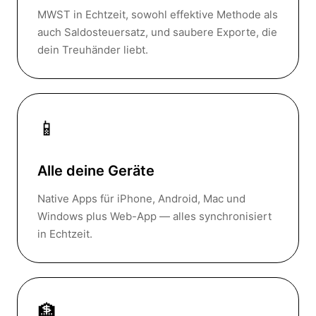
MWST in Echtzeit, sowohl effektive Methode als
auch Saldosteuersatz, und saubere Exporte, die
dein Treuhänder liebt.
📱
Alle deine Geräte
Native Apps für iPhone, Android, Mac und
Windows plus Web-App — alles synchronisiert
in Echtzeit.
🏦