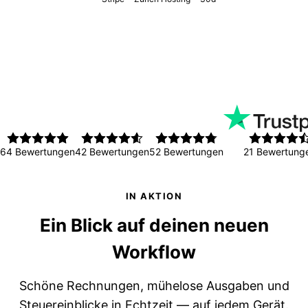
64 Bewertungen
42 Bewertungen
52 Bewertungen
21 Bewertung
IN AKTION
Ein Blick auf deinen neuen
Workflow
Schöne Rechnungen, mühelose Ausgaben und
Steuereinblicke in Echtzeit — auf jedem Gerät.