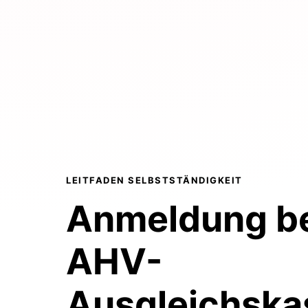
LEITFADEN SELBSTSTÄNDIGKEIT
Anmeldung be
AHV-
Ausgleichska