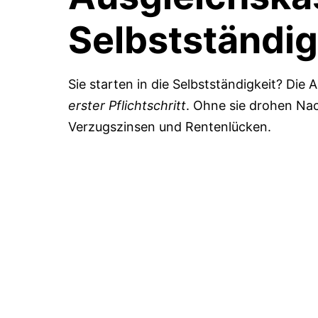
Selbstständig
Sie starten in die Selbstständigkeit? Die
erster Pflichtschritt
. Ohne sie drohen Na
Verzugszinsen und Rentenlücken.