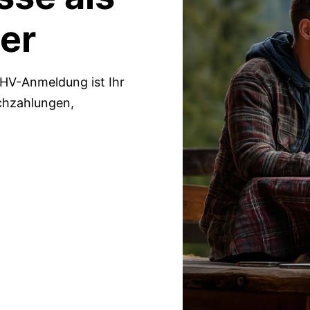
er
 AHV-Anmeldung ist Ihr
chzahlungen,