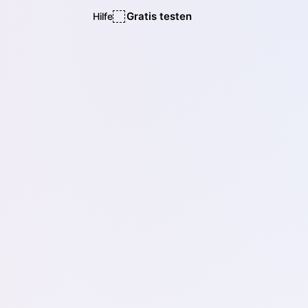
Gratis testen
Hilfe