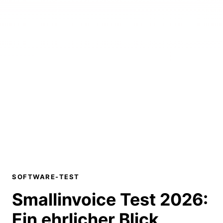
SOFTWARE-TEST
Smallinvoice Test 2026:
Ein ehrlicher Blick