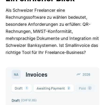
Als Schweizer Freelancer eine
Rechnungssoftware zu wählen bedeutet,
besondere Anforderungen zu erfüllen: QR-
Rechnungen, MWST-Konformität,
mehrsprachige Dokumente und Integration mit
Schweizer Banksystemen. Ist Smallinvoice das
richtige Tool für Ihr Freelance-Business?