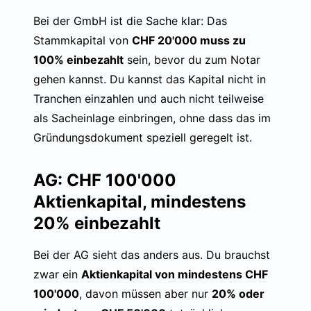
Bei der GmbH ist die Sache klar: Das
Stammkapital von
CHF 20'000 muss zu
100% einbezahlt
sein, bevor du zum Notar
gehen kannst. Du kannst das Kapital nicht in
Tranchen einzahlen und auch nicht teilweise
als Sacheinlage einbringen, ohne dass das im
Gründungsdokument speziell geregelt ist.
AG: CHF 100'000
Aktienkapital, mindestens
20% einbezahlt
Bei der AG sieht das anders aus. Du brauchst
zwar ein
Aktienkapital von mindestens CHF
100'000
, davon müssen aber nur
20% oder