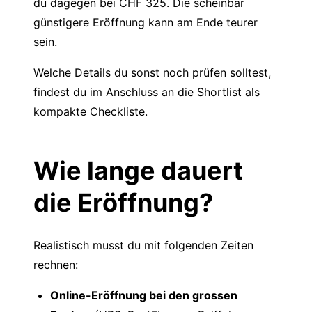
du dagegen bei CHF 325. Die scheinbar
günstigere Eröffnung kann am Ende teurer
sein.
Welche Details du sonst noch prüfen solltest,
findest du im Anschluss an die Shortlist als
kompakte Checkliste.
Wie lange dauert
die Eröffnung?
Realistisch musst du mit folgenden Zeiten
rechnen:
Online-Eröffnung bei den grossen