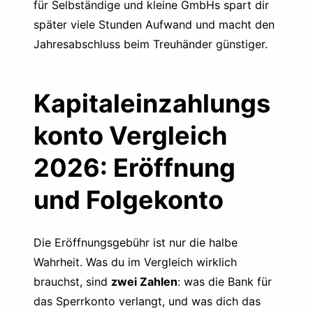
für Selbständige und kleine GmbHs
spart dir
später viele Stunden Aufwand und macht den
Jahresabschluss beim Treuhänder günstiger.
Kapitaleinzahlungs
konto Vergleich
2026: Eröffnung
und Folgekonto
Die Eröffnungsgebühr ist nur die halbe
Wahrheit. Was du im Vergleich wirklich
brauchst, sind
zwei Zahlen
: was die Bank für
das Sperrkonto verlangt, und was dich das