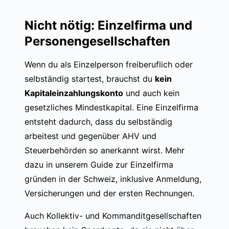
Nicht nötig: Einzelfirma und
Personengesellschaften
Wenn du als Einzelperson freiberuflich oder
selbständig startest, brauchst du
kein
Kapitaleinzahlungskonto
und auch kein
gesetzliches Mindestkapital. Eine Einzelfirma
entsteht dadurch, dass du selbständig
arbeitest und gegenüber AHV und
Steuerbehörden so anerkannt wirst. Mehr
dazu in unserem Guide zur
Einzelfirma
gründen in der Schweiz
, inklusive Anmeldung,
Versicherungen und der ersten Rechnungen.
Auch Kollektiv- und Kommanditgesellschaften