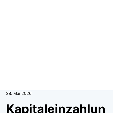
28. Mai 2026
Kapitaleinzahlun