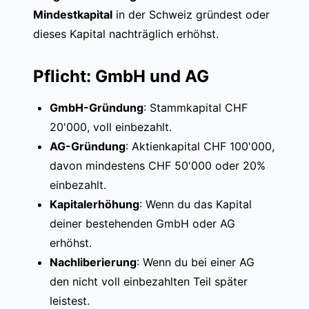
Mindestkapital
in der Schweiz gründest oder
dieses Kapital nachträglich erhöhst.
Pflicht: GmbH und AG
GmbH-Gründung
: Stammkapital CHF
20'000, voll einbezahlt.
AG-Gründung
: Aktienkapital CHF 100'000,
davon mindestens CHF 50'000 oder 20%
einbezahlt.
Kapitalerhöhung
: Wenn du das Kapital
deiner bestehenden GmbH oder AG
erhöhst.
Nachliberierung
: Wenn du bei einer AG
den nicht voll einbezahlten Teil später
leistest.