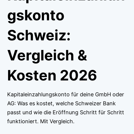
gskonto
Schweiz:
Vergleich &
Kosten 2026
Kapitaleinzahlungskonto für deine GmbH oder
AG: Was es kostet, welche Schweizer Bank
passt und wie die Eröffnung Schritt für Schritt
funktioniert. Mit Vergleich.