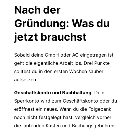
Nach der
Gründung: Was du
jetzt brauchst
Sobald deine GmbH oder AG eingetragen ist,
geht die eigentliche Arbeit los. Drei Punkte
solltest du in den ersten Wochen sauber
aufsetzen.
Geschäftskonto und Buchhaltung.
Dein
Sperrkonto wird zum Geschäftskonto oder du
eröffnest ein neues. Wenn du die Folgebank
noch nicht festgelegt hast, vergleich vorher
die laufenden Kosten und Buchungsgebühren