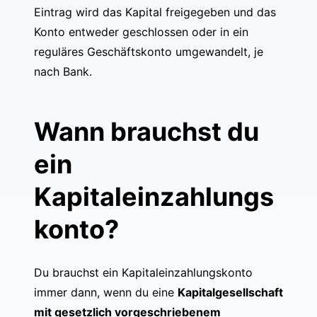
Eintrag wird das Kapital freigegeben und das
Konto entweder geschlossen oder in ein
reguläres Geschäftskonto umgewandelt, je
nach Bank.
Wann brauchst du
ein
Kapitaleinzahlungs
konto?
Du brauchst ein Kapitaleinzahlungskonto
immer dann, wenn du eine
Kapitalgesellschaft
mit gesetzlich vorgeschriebenem