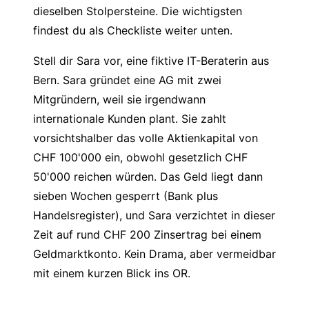
dieselben Stolpersteine. Die wichtigsten
findest du als Checkliste weiter unten.
Stell dir Sara vor, eine fiktive IT-Beraterin aus
Bern. Sara gründet eine AG mit zwei
Mitgründern, weil sie irgendwann
internationale Kunden plant. Sie zahlt
vorsichtshalber das volle Aktienkapital von
CHF 100'000 ein, obwohl gesetzlich CHF
50'000 reichen würden. Das Geld liegt dann
sieben Wochen gesperrt (Bank plus
Handelsregister), und Sara verzichtet in dieser
Zeit auf rund CHF 200 Zinsertrag bei einem
Geldmarktkonto. Kein Drama, aber vermeidbar
mit einem kurzen Blick ins OR.