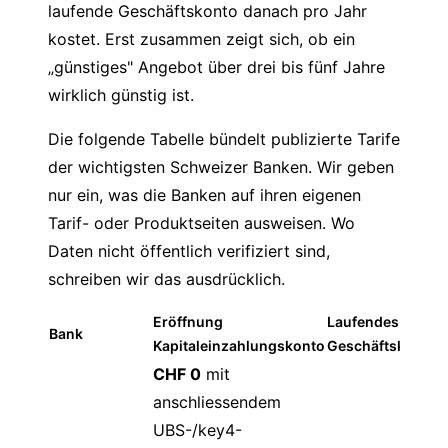
laufende Geschäftskonto danach pro Jahr
kostet. Erst zusammen zeigt sich, ob ein
„günstiges" Angebot über drei bis fünf Jahre
wirklich günstig ist.
Die folgende Tabelle bündelt publizierte Tarife
der wichtigsten Schweizer Banken. Wir geben
nur ein, was die Banken auf ihren eigenen
Tarif- oder Produktseiten ausweisen. Wo
Daten nicht öffentlich verifiziert sind,
schreiben wir das ausdrücklich.
Eröffnung
Laufendes CHF-
Bank
Kapitaleinzahlungskonto
Geschäftskonto
CHF 0
mit
anschliessendem
UBS-/key4-