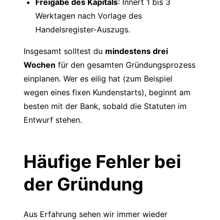
Freigabe des Kapitals
: Innert 1 bis 3
Werktagen nach Vorlage des
Handelsregister-Auszugs.
Insgesamt solltest du
mindestens drei
Wochen
für den gesamten Gründungsprozess
einplanen. Wer es eilig hat (zum Beispiel
wegen eines fixen Kundenstarts), beginnt am
besten mit der Bank, sobald die Statuten im
Entwurf stehen.
Häufige Fehler bei
der Gründung
Aus Erfahrung sehen wir immer wieder