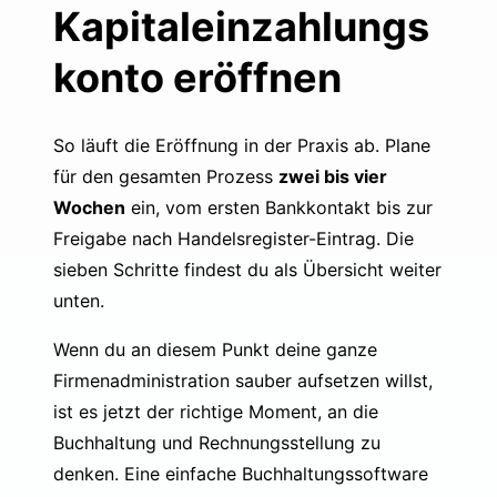
Kapitaleinzahlungs
konto eröffnen
So läuft die Eröffnung in der Praxis ab. Plane
für den gesamten Prozess
zwei bis vier
Wochen
ein, vom ersten Bankkontakt bis zur
Freigabe nach Handelsregister-Eintrag. Die
sieben Schritte findest du als Übersicht weiter
unten.
Wenn du an diesem Punkt deine ganze
Firmenadministration sauber aufsetzen willst,
ist es jetzt der richtige Moment, an die
Buchhaltung und Rechnungsstellung zu
denken. Eine
einfache Buchhaltungssoftware