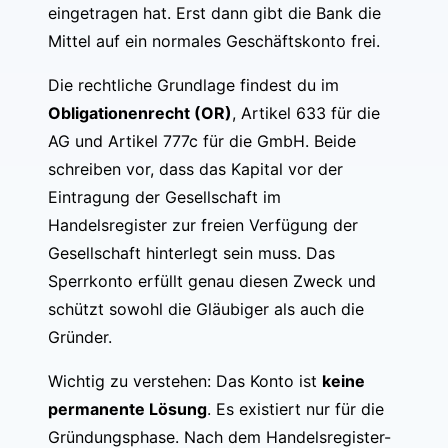
eingetragen hat. Erst dann gibt die Bank die
Mittel auf ein normales Geschäftskonto frei.
Die rechtliche Grundlage findest du im
Obligationenrecht (OR)
, Artikel 633 für die
AG und Artikel 777c für die GmbH. Beide
schreiben vor, dass das Kapital vor der
Eintragung der Gesellschaft im
Handelsregister zur freien Verfügung der
Gesellschaft hinterlegt sein muss. Das
Sperrkonto erfüllt genau diesen Zweck und
schützt sowohl die Gläubiger als auch die
Gründer.
Wichtig zu verstehen: Das Konto ist
keine
permanente Lösung
. Es existiert nur für die
Gründungsphase. Nach dem Handelsregister-