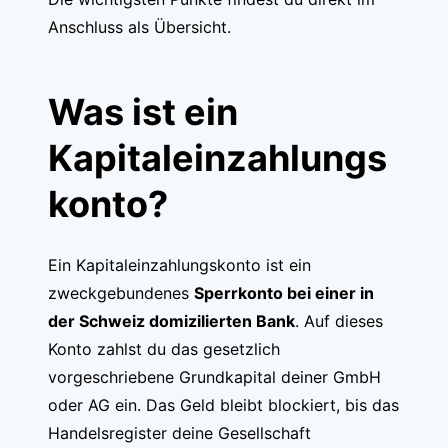
Anschluss als Übersicht.
Was ist ein
Kapitaleinzahlungs
konto?
Ein Kapitaleinzahlungskonto ist ein
zweckgebundenes
Sperrkonto bei einer in
der Schweiz domizilierten Bank
. Auf dieses
Konto zahlst du das gesetzlich
vorgeschriebene Grundkapital deiner GmbH
oder AG ein. Das Geld bleibt blockiert, bis das
Handelsregister deine Gesellschaft