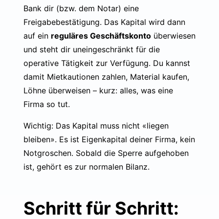
Bank dir (bzw. dem Notar) eine
Freigabebestätigung. Das Kapital wird dann
auf ein
reguläres Geschäftskonto
überwiesen
und steht dir uneingeschränkt für die
operative Tätigkeit zur Verfügung. Du kannst
damit Mietkautionen zahlen, Material kaufen,
Löhne überweisen – kurz: alles, was eine
Firma so tut.
Wichtig: Das Kapital muss nicht «liegen
bleiben». Es ist Eigenkapital deiner Firma, kein
Notgroschen. Sobald die Sperre aufgehoben
ist, gehört es zur normalen Bilanz.
Schritt für Schritt: