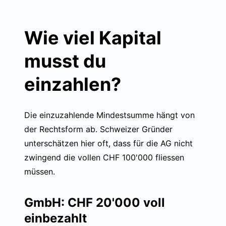
Wie viel Kapital
musst du
einzahlen?
Die einzuzahlende Mindestsumme hängt von
der Rechtsform ab. Schweizer Gründer
unterschätzen hier oft, dass für die AG nicht
zwingend die vollen CHF 100'000 fliessen
müssen.
GmbH: CHF 20'000 voll
einbezahlt