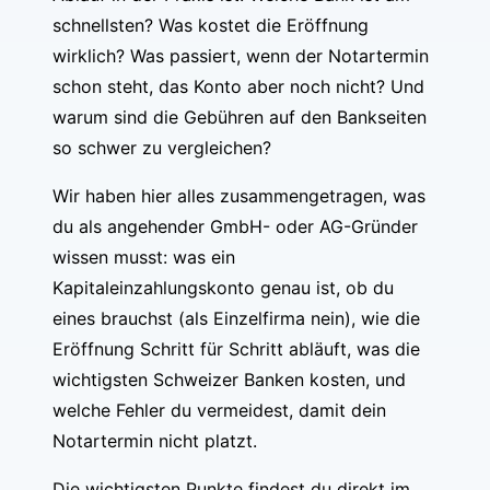
schnellsten? Was kostet die Eröffnung
wirklich? Was passiert, wenn der Notartermin
schon steht, das Konto aber noch nicht? Und
warum sind die Gebühren auf den Bankseiten
so schwer zu vergleichen?
Wir haben hier alles zusammengetragen, was
du als angehender GmbH- oder AG-Gründer
wissen musst: was ein
Kapitaleinzahlungskonto genau ist, ob du
eines brauchst (als Einzelfirma nein), wie die
Eröffnung Schritt für Schritt abläuft, was die
wichtigsten Schweizer Banken kosten, und
welche Fehler du vermeidest, damit dein
Notartermin nicht platzt.
Die wichtigsten Punkte findest du direkt im