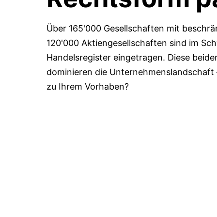
Über 165'000 Gesellschaften mit beschrä
120'000 Aktiengesellschaften sind im Sc
Handelsregister eingetragen. Diese beid
dominieren die Unternehmenslandschaft
zu Ihrem Vorhaben?