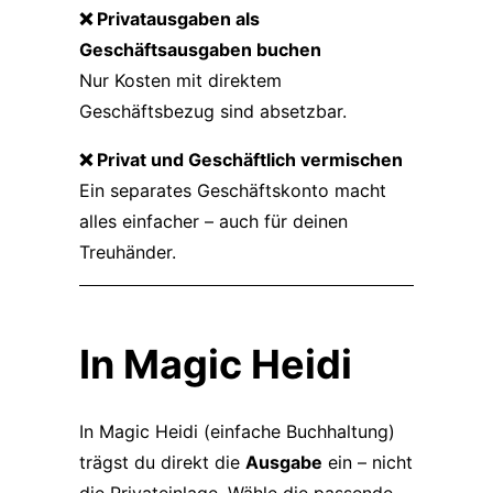
❌ Privatausgaben als
Geschäftsausgaben buchen
Nur Kosten mit direktem
Geschäftsbezug sind absetzbar.
❌ Privat und Geschäftlich vermischen
Ein separates Geschäftskonto macht
alles einfacher – auch für deinen
Treuhänder.
In Magic Heidi
In Magic Heidi (einfache Buchhaltung)
trägst du direkt die
Ausgabe
ein – nicht