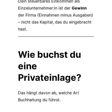
Dein steuerbares Einkommen als
Einzelunternehmer:in ist der
Gewinn
der Firma (Einnahmen minus Ausgaben)
– nicht das Kapital, das du eingebracht
hast.
Wie buchst du
eine
Privateinlage?
Das hängt davon ab, welche Art
Buchhaltung du führst.