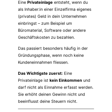
Eine
Privateinlage
entsteht, wenn du
als Inhaber:in einer Einzelfirma eigenes
(privates) Geld in dein Unternehmen
einbringst – zum Beispiel um
Büromaterial, Software oder andere
Geschäftskosten zu bezahlen.
Das passiert besonders häufig in der
Gründungsphase, wenn noch keine
Kundeneinnahmen fliessen.
Das Wichtigste zuerst:
Eine
Privateinlage ist
kein Einkommen
und
darf nicht als Einnahme erfasst werden.
Sie erhöht deinen Gewinn nicht und
beeinflusst deine Steuern nicht.