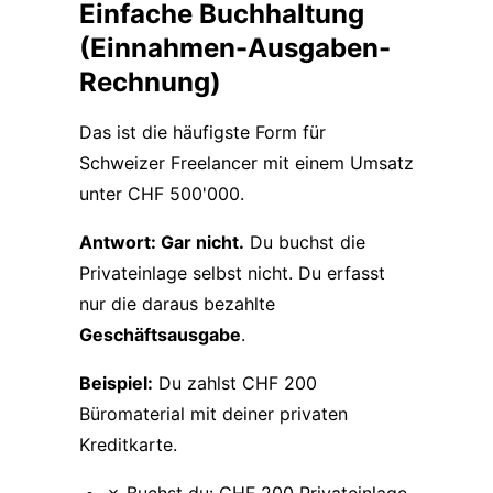
Einfache Buchhaltung
(Einnahmen-Ausgaben-
Rechnung)
Das ist die häufigste Form für
Schweizer Freelancer mit einem Umsatz
unter CHF 500'000.
Antwort: Gar nicht.
Du buchst die
Privateinlage selbst nicht. Du erfasst
nur die daraus bezahlte
Geschäftsausgabe
.
Beispiel:
Du zahlst CHF 200
Büromaterial mit deiner privaten
Kreditkarte.