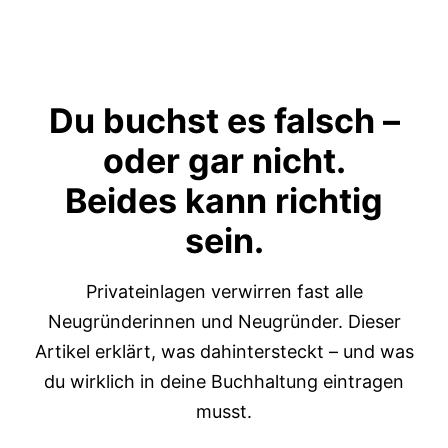
Du buchst es falsch –
oder gar nicht
.
Beides kann richtig
sein.
Privateinlagen verwirren fast alle
Neugründerinnen und Neugründer. Dieser
Artikel erklärt, was dahintersteckt – und was
du wirklich in deine Buchhaltung eintragen
musst.