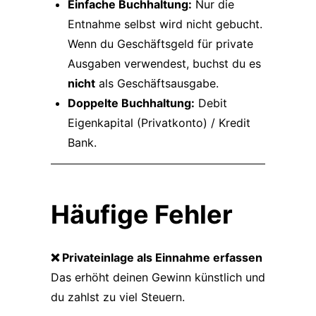
Einfache Buchhaltung:
Nur die
Entnahme selbst wird nicht gebucht.
Wenn du Geschäftsgeld für private
Ausgaben verwendest, buchst du es
nicht
als Geschäftsausgabe.
Doppelte Buchhaltung:
Debit
Eigenkapital (Privatkonto) / Kredit
Bank.
Häufige Fehler
❌ Privateinlage als Einnahme erfassen
Das erhöht deinen Gewinn künstlich und
du zahlst zu viel Steuern.