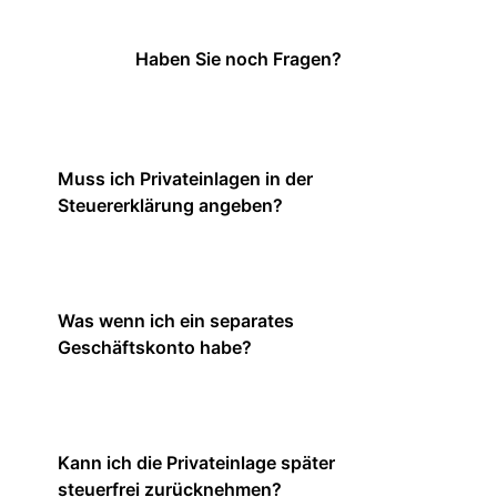
Haben Sie noch Fragen?
Muss ich Privateinlagen in der
Steuererklärung angeben?
Was wenn ich ein separates
Geschäftskonto habe?
Kann ich die Privateinlage später
steuerfrei zurücknehmen?