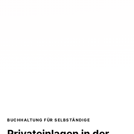
BUCHHALTUNG FÜR SELBSTÄNDIGE
Privateinlagen in der