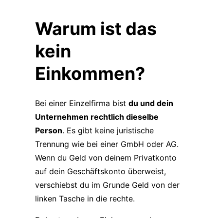
Warum ist das
kein
Einkommen?
Bei einer Einzelfirma bist
du und dein
Unternehmen rechtlich dieselbe
Person
. Es gibt keine juristische
Trennung wie bei einer GmbH oder AG.
Wenn du Geld von deinem Privatkonto
auf dein Geschäftskonto überweist,
verschiebst du im Grunde Geld von der
linken Tasche in die rechte.