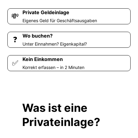
Private Geldeinlage
💸
Eigenes Geld für Geschäftsausgaben
Wo buchen?
❓
Unter Einnahmen? Eigenkapital?
Kein Einkommen
✅
Korrekt erfassen – in 2 Minuten
Was ist eine
Privateinlage?