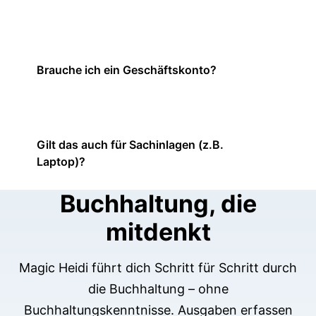
Brauche ich ein Geschäftskonto?
Gilt das auch für Sachinlagen (z.B.
Laptop)?
Buchhaltung, die
mitdenkt
Magic Heidi führt dich Schritt für Schritt durch
die Buchhaltung – ohne
Buchhaltungskenntnisse. Ausgaben erfassen