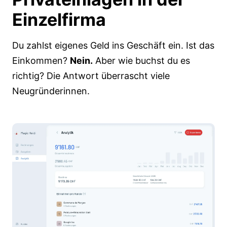
Einzelfirma
Du zahlst eigenes Geld ins Geschäft ein. Ist das
Einkommen?
Nein.
Aber wie buchst du es
richtig? Die Antwort überrascht viele
Neugründerinnen.