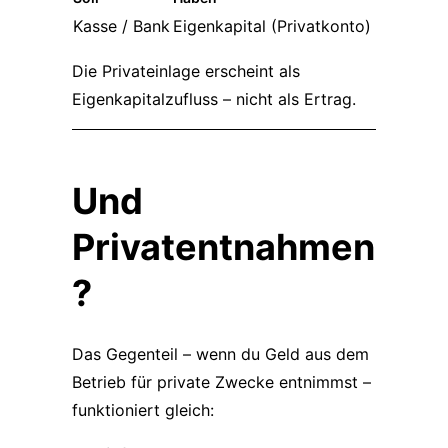
Kasse / Bank
Eigenkapital (Privatkonto)
Die Privateinlage erscheint als
Eigenkapitalzufluss – nicht als Ertrag.
Und
Privatentnahmen
?
Das Gegenteil – wenn du Geld aus dem
Betrieb für private Zwecke entnimmst –
funktioniert gleich: