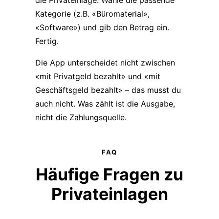
die Privateinlage. Wähle die passende
Kategorie (z.B. «Büromaterial»,
«Software») und gib den Betrag ein.
Fertig.
Die App unterscheidet nicht zwischen
«mit Privatgeld bezahlt» und «mit
Geschäftsgeld bezahlt» – das musst du
auch nicht. Was zählt ist die Ausgabe,
nicht die Zahlungsquelle.
FAQ
Häufige Fragen zu
Privateinlagen