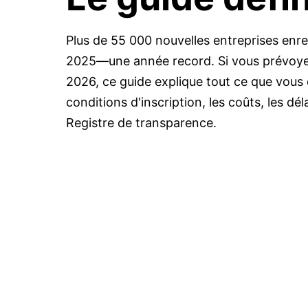
Plus de 55 000 nouvelles entreprises enre
2025—une année record. Si vous prévoyez
2026, ce guide explique tout ce que vous 
conditions d'inscription, les coûts, les dél
Registre de transparence.