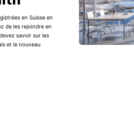
gistrées en Suisse en
 de les rejoindre en
devez savoir sur les
ais et le nouveau