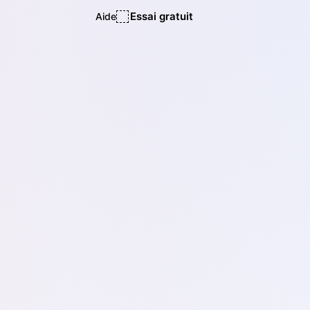
Essai gratuit
Aide