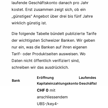
laufende Geschäftskonto danach pro Jahr
kostet. Erst zusammen zeigt sich, ob ein
„günstiges" Angebot über drei bis fünf Jahre
wirklich günstig ist.
Die folgende Tabelle bündelt publizierte Tarife
der wichtigsten Schweizer Banken. Wir geben
nur ein, was die Banken auf ihren eigenen
Tarif- oder Produktseiten ausweisen. Wo
Daten nicht öffentlich verifiziert sind,
schreiben wir das ausdrücklich.
Eröffnung
Laufendes CHF-
Bank
Kapitaleinzahlungskonto
Geschäftskonto
CHF 0
mit
anschliessendem
UBS-/key4-