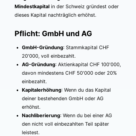
Mindestkapital
in der Schweiz gründest oder
dieses Kapital nachträglich erhöhst.
Pflicht: GmbH und AG
GmbH-Gründung
: Stammkapital CHF
20'000, voll einbezahlt.
AG-Gründung
: Aktienkapital CHF 100'000,
davon mindestens CHF 50'000 oder 20%
einbezahlt.
Kapitalerhöhung
: Wenn du das Kapital
deiner bestehenden GmbH oder AG
erhöhst.
Nachliberierung
: Wenn du bei einer AG
den nicht voll einbezahlten Teil später
leistest.