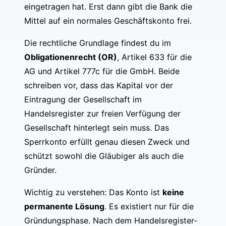
eingetragen hat. Erst dann gibt die Bank die
Mittel auf ein normales Geschäftskonto frei.
Die rechtliche Grundlage findest du im
Obligationenrecht (OR)
, Artikel 633 für die
AG und Artikel 777c für die GmbH. Beide
schreiben vor, dass das Kapital vor der
Eintragung der Gesellschaft im
Handelsregister zur freien Verfügung der
Gesellschaft hinterlegt sein muss. Das
Sperrkonto erfüllt genau diesen Zweck und
schützt sowohl die Gläubiger als auch die
Gründer.
Wichtig zu verstehen: Das Konto ist
keine
permanente Lösung
. Es existiert nur für die
Gründungsphase. Nach dem Handelsregister-