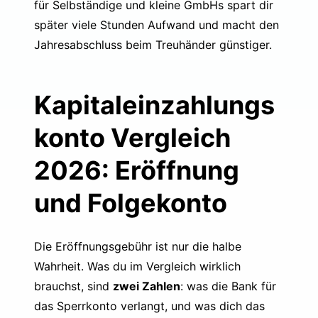
für Selbständige und kleine GmbHs
spart dir
später viele Stunden Aufwand und macht den
Jahresabschluss beim Treuhänder günstiger.
Kapitaleinzahlungs
konto Vergleich
2026: Eröffnung
und Folgekonto
Die Eröffnungsgebühr ist nur die halbe
Wahrheit. Was du im Vergleich wirklich
brauchst, sind
zwei Zahlen
: was die Bank für
das Sperrkonto verlangt, und was dich das