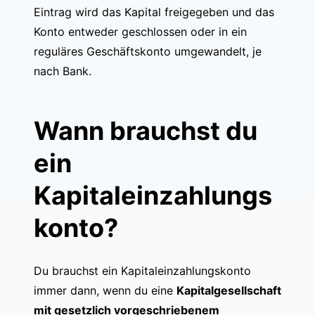
Eintrag wird das Kapital freigegeben und das
Konto entweder geschlossen oder in ein
reguläres Geschäftskonto umgewandelt, je
nach Bank.
Wann brauchst du
ein
Kapitaleinzahlungs
konto?
Du brauchst ein Kapitaleinzahlungskonto
immer dann, wenn du eine
Kapitalgesellschaft
mit gesetzlich vorgeschriebenem