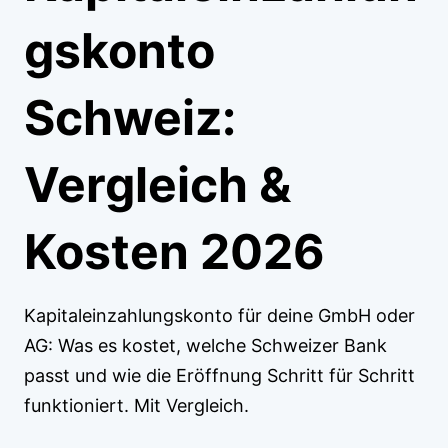
gskonto
Schweiz:
Vergleich &
Kosten 2026
Kapitaleinzahlungskonto für deine GmbH oder
AG: Was es kostet, welche Schweizer Bank
passt und wie die Eröffnung Schritt für Schritt
funktioniert. Mit Vergleich.