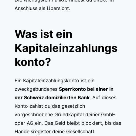
Anschluss als Übersicht.
Was ist ein
Kapitaleinzahlungs
konto?
Ein Kapitaleinzahlungskonto ist ein
zweckgebundenes
Sperrkonto bei einer in
der Schweiz domizilierten Bank
. Auf dieses
Konto zahlst du das gesetzlich
vorgeschriebene Grundkapital deiner GmbH
oder AG ein. Das Geld bleibt blockiert, bis das
Handelsregister deine Gesellschaft