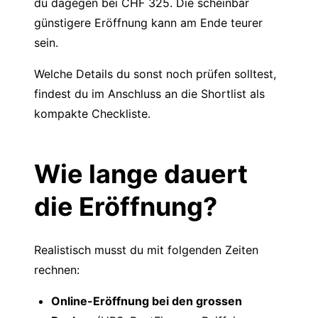
du dagegen bei CHF 325. Die scheinbar
günstigere Eröffnung kann am Ende teurer
sein.
Welche Details du sonst noch prüfen solltest,
findest du im Anschluss an die Shortlist als
kompakte Checkliste.
Wie lange dauert
die Eröffnung?
Realistisch musst du mit folgenden Zeiten
rechnen:
Online-Eröffnung bei den grossen