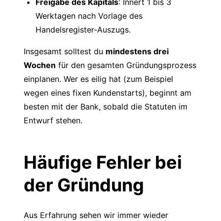
Freigabe des Kapitals
: Innert 1 bis 3
Werktagen nach Vorlage des
Handelsregister-Auszugs.
Insgesamt solltest du
mindestens drei
Wochen
für den gesamten Gründungsprozess
einplanen. Wer es eilig hat (zum Beispiel
wegen eines fixen Kundenstarts), beginnt am
besten mit der Bank, sobald die Statuten im
Entwurf stehen.
Häufige Fehler bei
der Gründung
Aus Erfahrung sehen wir immer wieder