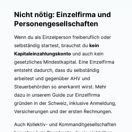
Nicht nötig: Einzelfirma und
Personengesellschaften
Wenn du als Einzelperson freiberuflich oder
selbständig startest, brauchst du
kein
Kapitaleinzahlungskonto
und auch kein
gesetzliches Mindestkapital. Eine Einzelfirma
entsteht dadurch, dass du selbständig
arbeitest und gegenüber AHV und
Steuerbehörden so anerkannt wirst. Mehr
dazu in unserem Guide zur
Einzelfirma
gründen in der Schweiz
, inklusive Anmeldung,
Versicherungen und der ersten Rechnungen.
Auch Kollektiv- und Kommanditgesellschaften