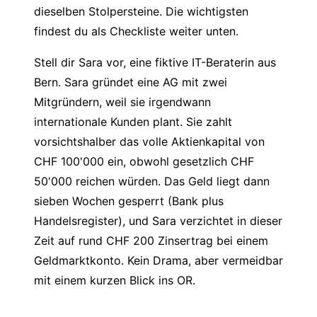
dieselben Stolpersteine. Die wichtigsten
findest du als Checkliste weiter unten.
Stell dir Sara vor, eine fiktive IT-Beraterin aus
Bern. Sara gründet eine AG mit zwei
Mitgründern, weil sie irgendwann
internationale Kunden plant. Sie zahlt
vorsichtshalber das volle Aktienkapital von
CHF 100'000 ein, obwohl gesetzlich CHF
50'000 reichen würden. Das Geld liegt dann
sieben Wochen gesperrt (Bank plus
Handelsregister), und Sara verzichtet in dieser
Zeit auf rund CHF 200 Zinsertrag bei einem
Geldmarktkonto. Kein Drama, aber vermeidbar
mit einem kurzen Blick ins OR.