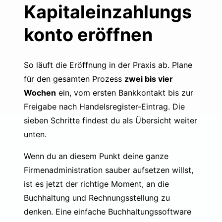
Kapitaleinzahlungs
konto eröffnen
So läuft die Eröffnung in der Praxis ab. Plane
für den gesamten Prozess
zwei bis vier
Wochen
ein, vom ersten Bankkontakt bis zur
Freigabe nach Handelsregister-Eintrag. Die
sieben Schritte findest du als Übersicht weiter
unten.
Wenn du an diesem Punkt deine ganze
Firmenadministration sauber aufsetzen willst,
ist es jetzt der richtige Moment, an die
Buchhaltung und Rechnungsstellung zu
denken. Eine
einfache Buchhaltungssoftware