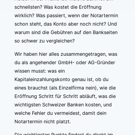
schnellsten? Was kostet die Eröffnung
wirklich? Was passiert, wenn der Notartermin
schon steht, das Konto aber noch nicht? Und
warum sind die Gebühren auf den Bankseiten
so schwer zu vergleichen?
Wir haben hier alles zusammengetragen, was
du als angehender GmbH- oder AG-Gründer
wissen musst: was ein
Kapitaleinzahlungskonto genau ist, ob du
eines brauchst (als Einzelfirma nein), wie die
Eröffnung Schritt für Schritt abläuft, was die
wichtigsten Schweizer Banken kosten, und
welche Fehler du vermeidest, damit dein
Notartermin nicht platzt.
Die wichtigsten Punkte findest du direkt im