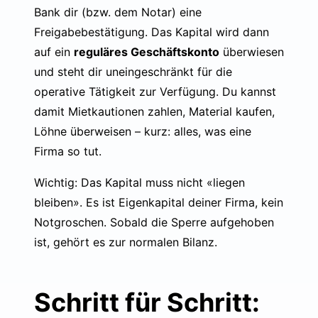
Bank dir (bzw. dem Notar) eine
Freigabebestätigung. Das Kapital wird dann
auf ein
reguläres Geschäftskonto
überwiesen
und steht dir uneingeschränkt für die
operative Tätigkeit zur Verfügung. Du kannst
damit Mietkautionen zahlen, Material kaufen,
Löhne überweisen – kurz: alles, was eine
Firma so tut.
Wichtig: Das Kapital muss nicht «liegen
bleiben». Es ist Eigenkapital deiner Firma, kein
Notgroschen. Sobald die Sperre aufgehoben
ist, gehört es zur normalen Bilanz.
Schritt für Schritt: