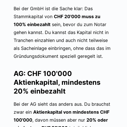
Bei der GmbH ist die Sache klar: Das
Stammkapital von
CHF 20'000 muss zu
100% einbezahlt
sein, bevor du zum Notar
gehen kannst. Du kannst das Kapital nicht in
Tranchen einzahlen und auch nicht teilweise
als Sacheinlage einbringen, ohne dass das im
Gründungsdokument speziell geregelt ist.
AG: CHF 100'000
Aktienkapital, mindestens
20% einbezahlt
Bei der AG sieht das anders aus. Du brauchst
zwar ein
Aktienkapital von mindestens CHF
100'000
, davon müssen aber nur
20% oder