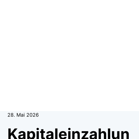
28. Mai 2026
Kapitaleinzahlun