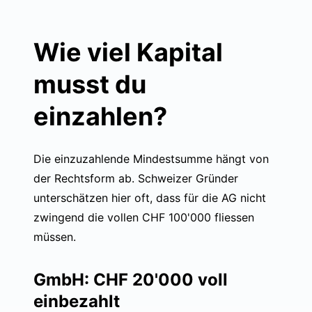
Wie viel Kapital
musst du
einzahlen?
Die einzuzahlende Mindestsumme hängt von
der Rechtsform ab. Schweizer Gründer
unterschätzen hier oft, dass für die AG nicht
zwingend die vollen CHF 100'000 fliessen
müssen.
GmbH: CHF 20'000 voll
einbezahlt