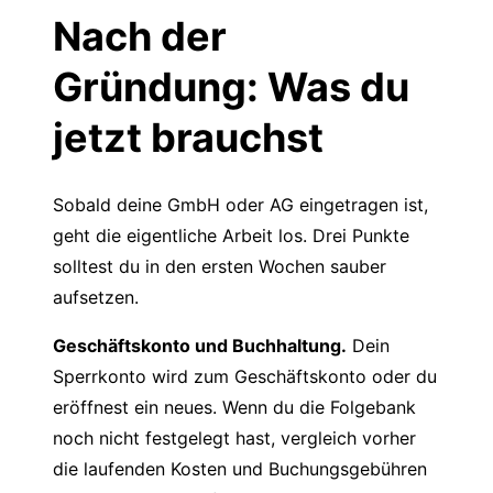
Nach der
Gründung: Was du
jetzt brauchst
Sobald deine GmbH oder AG eingetragen ist,
geht die eigentliche Arbeit los. Drei Punkte
solltest du in den ersten Wochen sauber
aufsetzen.
Geschäftskonto und Buchhaltung.
Dein
Sperrkonto wird zum Geschäftskonto oder du
eröffnest ein neues. Wenn du die Folgebank
noch nicht festgelegt hast, vergleich vorher
die laufenden Kosten und Buchungsgebühren