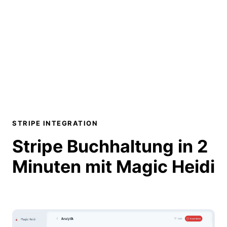
STRIPE INTEGRATION
Stripe
Buchhaltung in 2
Minuten
mit Magic Heidi