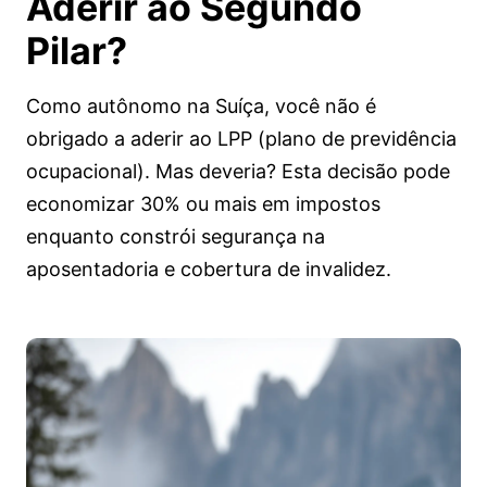
Aderir
ao Segundo
Pilar?
Como autônomo na Suíça, você não é
obrigado a aderir ao LPP (plano de previdência
ocupacional). Mas deveria? Esta decisão pode
economizar 30% ou mais em impostos
enquanto constrói segurança na
aposentadoria e cobertura de invalidez.