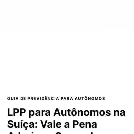
GUIA DE PREVIDÊNCIA PARA AUTÔNOMOS
LPP para Autônomos na
Suíça:
Vale a Pena