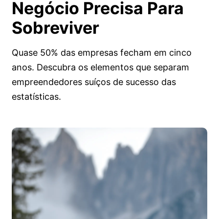
Negócio
Precisa Para
Sobreviver
Quase 50% das empresas fecham em cinco
anos. Descubra os elementos que separam
empreendedores suíços de sucesso das
estatísticas.