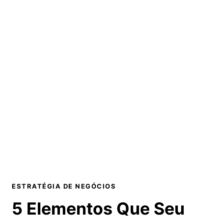
ESTRATÉGIA DE NEGÓCIOS
5 Elementos Que Seu