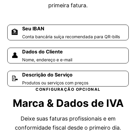
primeira fatura.
Seu IBAN
🏦
Conta bancária suíça recomendada para QR-bills
Dados do Cliente
👤
Nome, endereço e e-mail
Descrição do Serviço
📝
Produtos ou serviços com preços
CONFIGURAÇÃO OPCIONAL
Marca &
Dados de IVA
Deixe suas faturas profissionais e em
conformidade fiscal desde o primeiro dia.