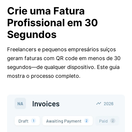
Crie uma Fatura
Profissional em
30
Segundos
Freelancers e pequenos empresários suíços
geram faturas com QR code em menos de 30
segundos—de qualquer dispositivo. Este guia
mostra o processo completo.