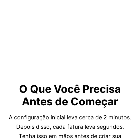
O Que Você Precisa
Antes de Começar
A configuração inicial leva cerca de 2 minutos.
Depois disso, cada fatura leva segundos.
Tenha isso em mãos antes de criar sua