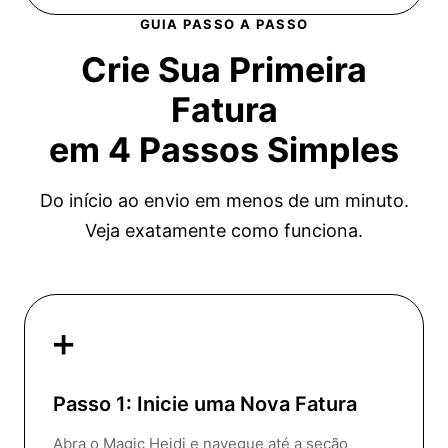
GUIA PASSO A PASSO
Crie Sua Primeira
Fatura
em
4 Passos Simples
Do início ao envio em menos de um minuto.
Veja exatamente como funciona.
➕
Passo 1: Inicie uma Nova Fatura
Abra o Magic Heidi e navegue até a seção